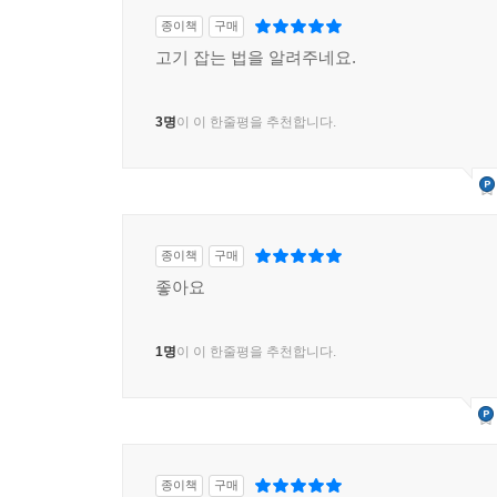
종이책
구매
고기 잡는 법을 알려주네요.
3명
이 이 한줄평을 추천합니다.
종이책
구매
좋아요
1명
이 이 한줄평을 추천합니다.
종이책
구매