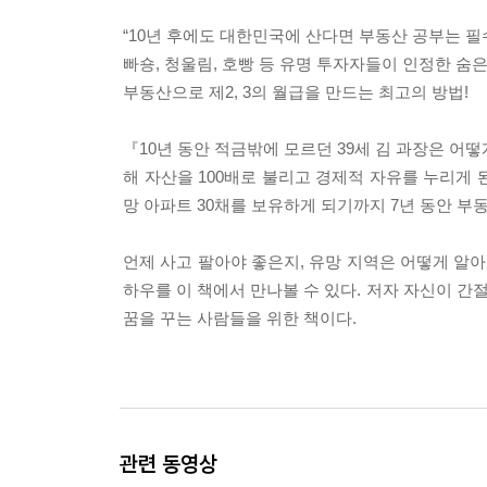
“10년 후에도 대한민국에 산다면 부동산 공부는 필수
빠숑, 청울림, 호빵 등 유명 투자자들이 인정한 숨
부동산으로 제2, 3의 월급을 만드는 최고의 방법!
『10년 동안 적금밖에 모르던 39세 김 과장은 어
해 자산을 100배로 불리고 경제적 자유를 누리게 
망 아파트 30채를 보유하게 되기까지 7년 동안 부
언제 사고 팔아야 좋은지, 유망 지역은 어떻게 알
하우를 이 책에서 만나볼 수 있다. 저자 자신이 간
꿈을 꾸는 사람들을 위한 책이다.
관련 동영상