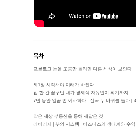
목차
프롤로그 눈을 조금만 돌리면 다른 세상이 보인다
제1장 시작해야 미래가 바뀐다
집 한 칸 꿈꾸던 내가 경제적 자유인이 되기까지
7년 동안 일곱 번 이사하다 | 전국 두 바퀴를 돌다 |
작은 세상 부동산을 통해 깨달은 것
레버리지 | 부의 시스템 | 비즈니스의 생태계와 수익