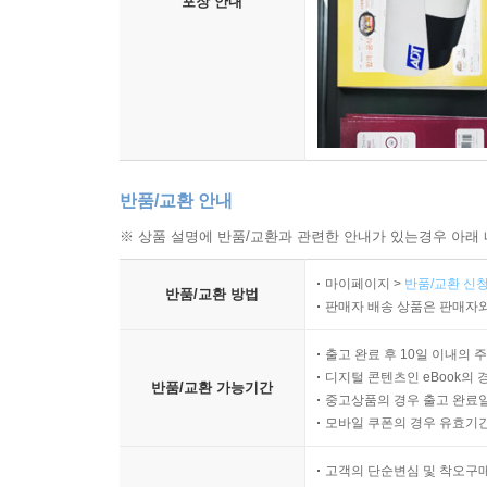
포장 안내
반품/교환 안내
※ 상품 설명에 반품/교환과 관련한 안내가 있는경우 아래 
마이페이지 >
반품/교환 신청
반품/교환 방법
판매자 배송 상품은 판매자와
출고 완료 후 10일 이내의 
디지털 콘텐츠인 eBook의 
반품/교환 가능기간
중고상품의 경우 출고 완료일
모바일 쿠폰의 경우 유효기간(
고객의 단순변심 및 착오구