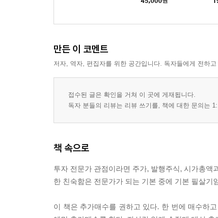
45,000
원
1
만든 이 코멘트
저자, 역자, 편집자를 위한 공간입니다. 독자들에게 전하고
접수된 글은 확인을 거쳐 이 곳에 게재됩니다.
독자 분들의 리뷰는 리뷰 쓰기를, 책에 대한 문의는 1:
책 속으로
투자 전문가 관점이라면 주가, 발행주식, 시가총액과
한 친숙함은 전문가가 되는 기본 중에 기본 필살기임을
이 책은 추가매수를 권하고 있다. 한 번에 매수하고