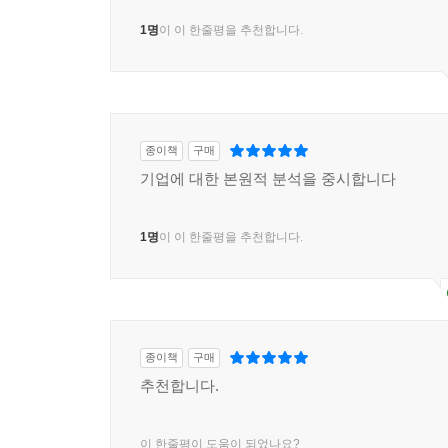
1명
이 이 한줄평을 추천합니다.
종이책
구매
기업에 대한 본원적 분석을 중시합니다
1명
이 이 한줄평을 추천합니다.
종이책
구매
추천합니다.
이 한줄평이 도움이 되었나요?