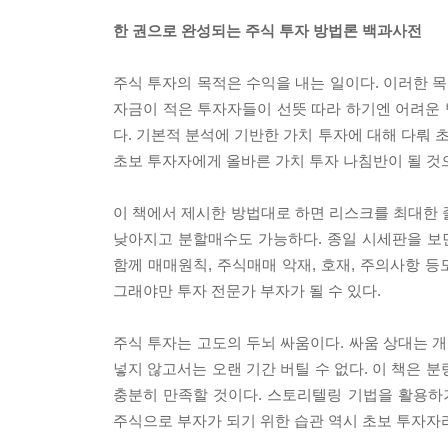
한 권으로 완성되는 주식 투자 방법론 백과사전
주식 투자의 목적은 수익을 내는 일이다. 이러한 
자금이 적은 투자자들이 선뜻 따라 하기엔 어려운 
다. 기본적 분석에 기반한 가치 투자에 대해 다뤄
초보 투자자에게 올바른 가치 투자 나침반이 될 것
이 책에서 제시한 방법대로 하면 리스크를 최대한 
낮아지고 분할매수도 가능하다. 종일 시세판을 보
함께 매매원칙, 주식매매 악재, 호재, 주의사항 
그래야만 투자 전문가 부자가 될 수 있다.
주식 투자는 고도의 두뇌 싸움이다. 싸움 상대는 
넣지 않고서는 오랜 기간 버틸 수 없다. 이 책은
충분히 만족할 것이다. 스토리텔링 기법을 활용하
주식으로 부자가 되기 위한 습관 역시 초보 투자자