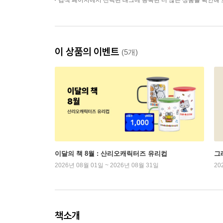
검색 페이지에서 선택된 태그에 등록된 더 많은 상품을 확인해 
이 상품의 이벤트
(5개)
이달의 책 8월 : 산리오캐릭터즈 유리컵
그래
2026년 08월 01일 ~ 2026년 08월 31일
20
책소개