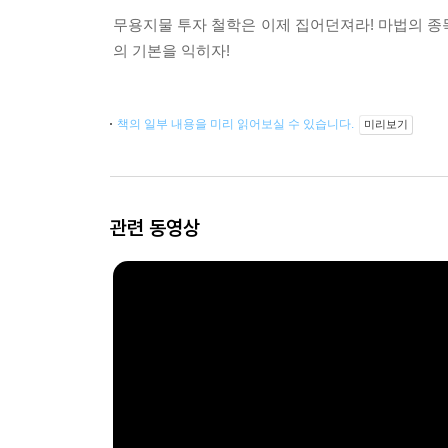
무용지물 투자 철학은 이제 집어던져라! 마법의 종
의 기본을 익히자!
책의 일부 내용을 미리 읽어보실 수 있습니다.
미리보기
관련 동영상