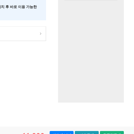
 설치 후 바로 이용 가능한