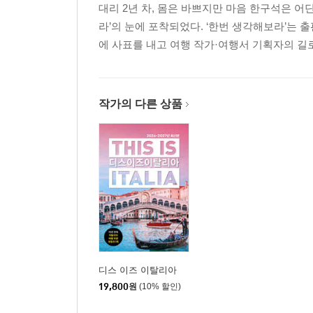
대리 2년 차, 몸은 바쁘지만 마음 한구석은 
라’의 눈에 포착되었다. ‘한번 생각해보라’는
에 사표를 내고 여행 작가·여행서 기획자의 길
작가의 다른 상품
디스 이즈 이탈리아
19,800
원
(10% 할인)