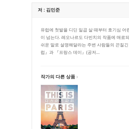
저 :
김민준
유럽에 첫발을 디딘 일곱 살 때부터 호기심 어
이 넘는다. 레오나르도 다빈치의 작품에 매료되
쉬운 말로 설명해달라는 주변 사람들의 끈질긴 
럽』과 『프랑스 데이』(공저...
작가의 다른 상품