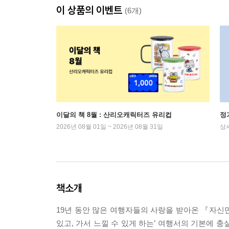
이 상품의 이벤트
(6개)
이달의 책 8월 : 산리오캐릭터즈 유리컵
정
2026년 08월 01일 ~ 2026년 08월 31일
상
책소개
19년 동안 많은 여행자들의 사랑을 받아온 『자신만
있고, 가서 느낄 수 있게 하는’ 여행서의 기본에 충