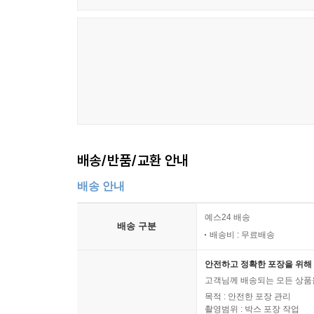
배송/반품/교환 안내
배송 안내
예스24 배송
배송 구분
배송비 : 무료배송
안전하고 정확한 포장을 위해 
고객님께 배송되는 모든 상품을
목적 : 안전한 포장 관리
촬영범위 : 박스 포장 작업