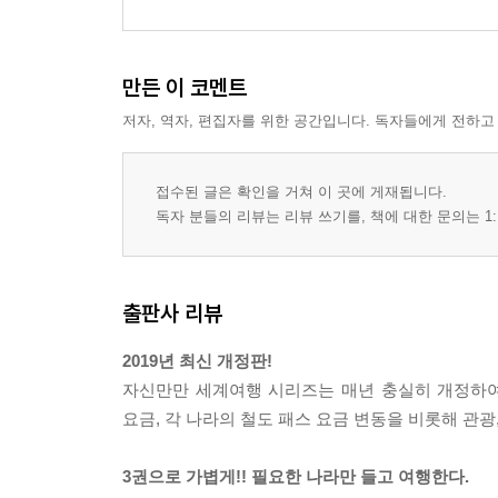
만든 이 코멘트
저자, 역자, 편집자를 위한 공간입니다. 독자들에게 전하고
접수된 글은 확인을 거쳐 이 곳에 게재됩니다.
독자 분들의 리뷰는 리뷰 쓰기를, 책에 대한 문의는 1:
출판사 리뷰
2019년 최신 개정판!
자신만만 세계여행 시리즈는 매년 충실히 개정하여
요금, 각 나라의 철도 패스 요금 변동을 비롯해 관
3권으로 가볍게!! 필요한 나라만 들고 여행한다.