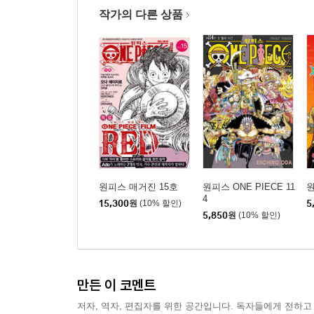
작가의 다른 상품
원피스 매거진 15호
원피스 ONE PIECE 11
원
4
15,300
원
(10% 할인)
5
5,850
원
(10% 할인)
만든 이 코멘트
저자, 역자, 편집자를 위한 공간입니다. 독자들에게 전하고