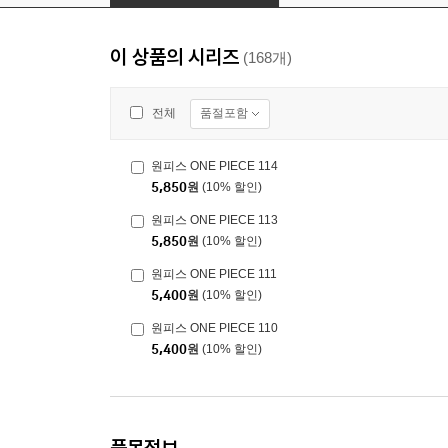
이 상품의 시리즈
(168개)
품절포함
전체
원피스 ONE PIECE 114
5,850
원
(10% 할인)
원피스 ONE PIECE 113
5,850
원
(10% 할인)
원피스 ONE PIECE 111
5,400
원
(10% 할인)
원피스 ONE PIECE 110
5,400
원
(10% 할인)
품목정보