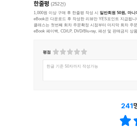
한줄평
(252건)
1,000원 이상 구매 후 한줄평 작성 시
일반회원 50원, 마니
eBook은 다운로드 후 작성한 리뷰만 YES포인트 지급됩니
클래스는 첫번째 회차 주문확정 시점부터 마지막 회차 주문
eBook 페이백, CD/LP, DVD/Blu-ray, 패션 및 판매금
평점
한글 기준 50자까지 작성가능
241