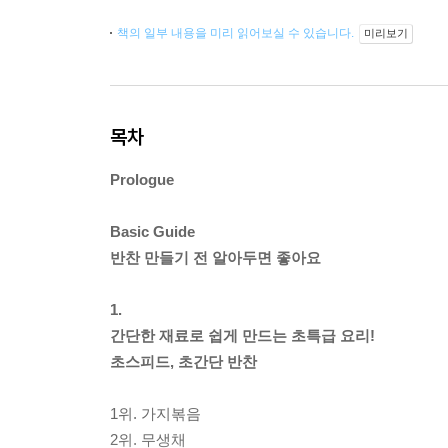
책의 일부 내용을 미리 읽어보실 수 있습니다.
미리보기
목차
Prologue
Basic Guide
반찬 만들기 전 알아두면 좋아요
1.
간단한 재료로 쉽게 만드는 초특급 요리!
초스피드, 초간단 반찬
1위. 가지볶음
2위. 무생채