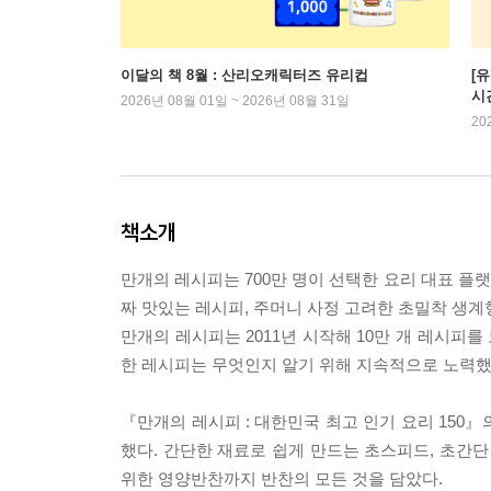
이달의 책 8월 : 산리오캐릭터즈 유리컵
[
시
2026년 08월 01일 ~ 2026년 08월 31일
20
책소개
만개의 레시피는 700만 명이 선택한 요리 대표 플
짜 맛있는 레시피, 주머니 사정 고려한 초밀착 생계형
만개의 레시피는 2011년 시작해 10만 개 레시피
한 레시피는 무엇인지 알기 위해 지속적으로 노력했
『만개의 레시피 : 대한민국 최고 인기 요리 150』
했다. 간단한 재료로 쉽게 만드는 초스피드, 초간단
위한 영양반찬까지 반찬의 모든 것을 담았다.