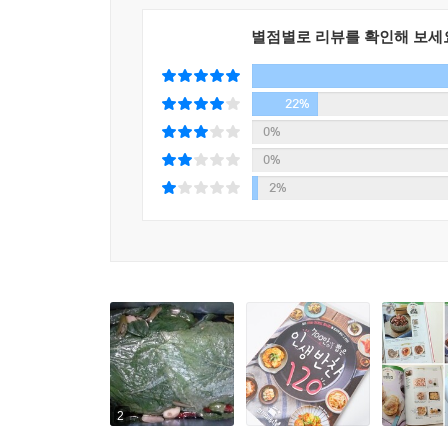
별점별로 리뷰를 확인해 보세
22%
0%
0%
2%
2