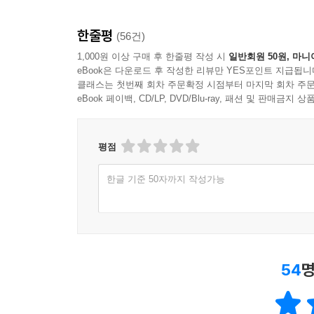
한줄평
(56건)
1,000원 이상 구매 후 한줄평 작성 시
일반회원 50원, 마니
eBook은 다운로드 후 작성한 리뷰만 YES포인트 지급됩니
클래스는 첫번째 회차 주문확정 시점부터 마지막 회차 주문
eBook 페이백, CD/LP, DVD/Blu-ray, 패션 및 판매금
평점
한글 기준 50자까지 작성가능
54
명