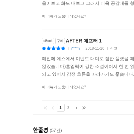
울어보고 화도 내보고 그래서 더욱 공감대를 형
이 리뷰가 도움이 되었나요?
AFTER 애프터 1
eBook
구매
i****n
2018-11-20
신고
|
|
|
예전에 예스에서 이벤트 대여로 잠깐 풀렸을 때
않았습니다)흡입력이 강한 소설이어서 한 번 
되고 있어서 감정 흐름을 따라가기도 좋습니다.
이 리뷰가 도움이 되었나요?
1
2
한줄평
(57건)