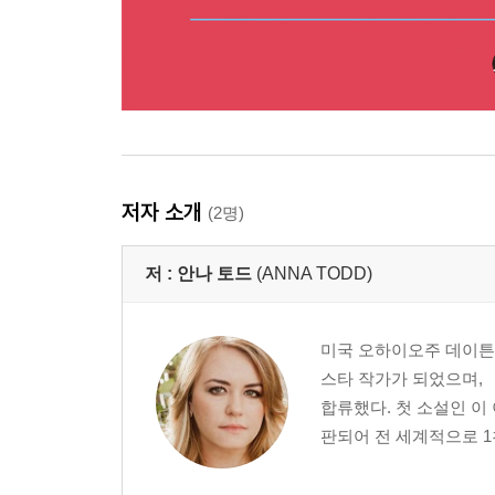
저자 소개
(2명)
저 :
안나 토드
(ANNA TODD)
미국 오하이오주 데이튼
스타 작가가 되었으며,
합류했다. 첫 소설인 이
판되어 전 세계적으로 1천