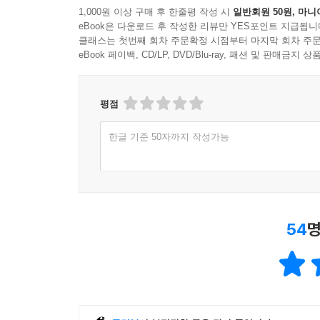
1,000원 이상 구매 후 한줄평 작성 시
일반회원 50원, 마니
eBook은 다운로드 후 작성한 리뷰만 YES포인트 지급됩니
클래스는 첫번째 회차 주문확정 시점부터 마지막 회차 주문
eBook 페이백, CD/LP, DVD/Blu-ray, 패션 및 판매금
평점
한글 기준 50자까지 작성가능
54
명