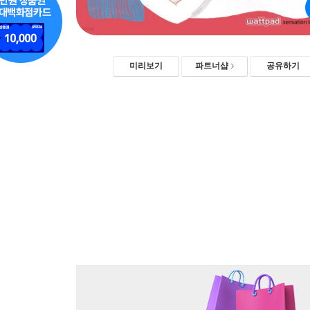
미리보기
파트너샵
공유하기