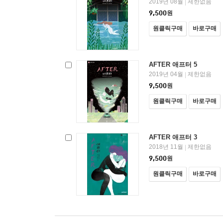
2019년 08월
제한없음
|
9,500
원
원클릭구매
바로구매
AFTER 애프터 5
2019년 04월
제한없음
|
9,500
원
원클릭구매
바로구매
AFTER 애프터 3
2018년 11월
제한없음
|
9,500
원
원클릭구매
바로구매