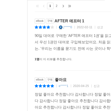
1
2
AFTER 애프터 1
eBook
구매
j*****0
2022-02-11
신고
|
|
|
90일 대여로 구매한 'AFTER 애프터 1권'
서 우선 1권만 대여로 구입해보았어요. 처음 
는. '우리는 이름을 묻기도 전에 사는 곳이나 학
1명
이 이 리뷰를 추천합니다.
좋아요
eBook
구매
e*****1
2020-04-25
신고
|
|
|
정말 좋아요 추천합니다 감사합니다 정말 좋아
다 감사합니다 정말 좋아요 추천합니다 감사합
아요 추천합니다 감사합니다 정말 좋아요 추천