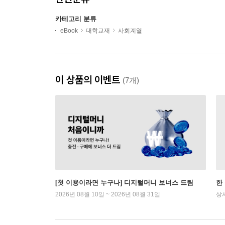
카테고리 분류
eBook
대학교재
사회계열
이 상품의 이벤트
(7개)
[첫 이용이라면 누구나] 디지털머니 보너스 드림
한
2026년 08월 10일 ~ 2026년 08월 31일
상