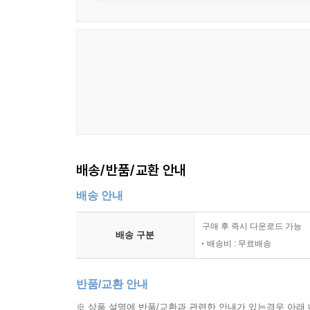
배송/반품/교환 안내
배송 안내
구매 후 즉시 다운로드 가능
배송 구분
배송비 : 무료배송
반품/교환 안내
※ 상품 설명에 반품/교환과 관련한 안내가 있는경우 아래 