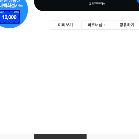
미리보기
파트너샵
공유하기