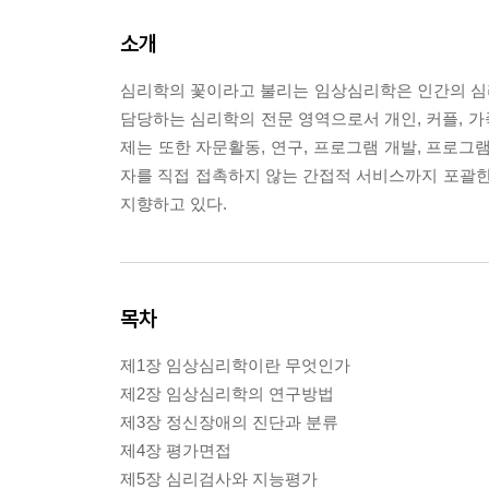
소개
심리학의 꽃이라고 불리는 임상심리학은 인간의 심리적
담당하는 심리학의 전문 영역으로서 개인, 커플, 
제는 또한 자문활동, 연구, 프로그램 개발, 프로그
자를 직접 접촉하지 않는 간접적 서비스까지 포괄한
지향하고 있다.
목차
제1장 임상심리학이란 무엇인가
제2장 임상심리학의 연구방법
제3장 정신장애의 진단과 분류
제4장 평가면접
제5장 심리검사와 지능평가