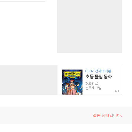
AD
절판
상태입니다.