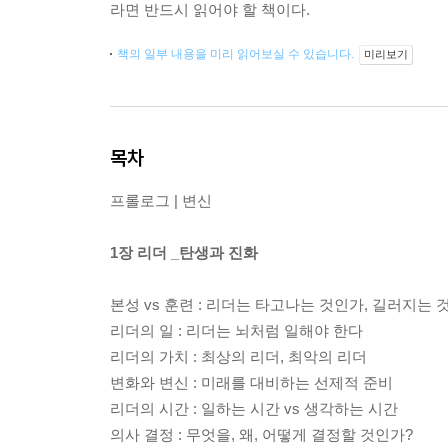
라면 반드시 읽어야 할 책이다.
책의 일부 내용을 미리 읽어보실 수 있습니다.
미리보기
목차
프롤로그 | 변신
1장 리더 _탄생과 진화
본성 vs 훈련 : 리더는 타고나는 것인가, 길러지는 
리더의 일 : 리더는 뇌처럼 일해야 한다
리더의 가치 : 최상의 리더, 최악의 리더
변화와 변신 : 미래를 대비하는 선제적 준비
리더의 시간 : 일하는 시간 vs 생각하는 시간
의사 결정 : 무엇을, 왜, 어떻게 결정할 것인가?