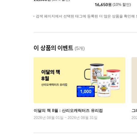
16,650
원
(10% 할인)
검색 페이지에서 선택된 태그에 등록된 더 많은 상품을 확인해 
이 상품의 이벤트
(5개)
이달의 책 8월 : 산리오캐릭터즈 유리컵
그래
2026년 08월 01일 ~ 2026년 08월 31일
20