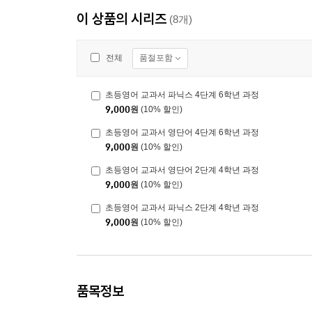
이 상품의 시리즈
(8개)
품절포함
전체
초등영어 교과서 파닉스 4단계 6학년 과정
9,000
원
(10% 할인)
초등영어 교과서 영단어 4단계 6학년 과정
9,000
원
(10% 할인)
초등영어 교과서 영단어 2단계 4학년 과정
9,000
원
(10% 할인)
초등영어 교과서 파닉스 2단계 4학년 과정
9,000
원
(10% 할인)
품목정보