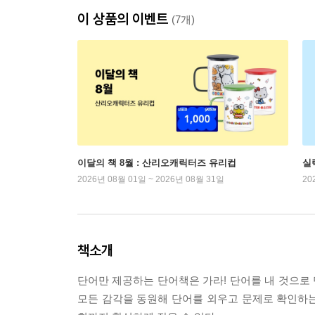
이 상품의 이벤트
(7개)
이달의 책 8월 : 산리오캐릭터즈 유리컵
실
2026년 08월 01일 ~ 2026년 08월 31일
20
책소개
단어만 제공하는 단어책은 가라! 단어를 내 것으로 만
모든 감각을 동원해 단어를 외우고 문제로 확인하는