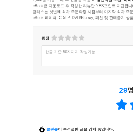
eBook은 다운로드 후 작성한 리뷰만 YES포인트 지급됩니
클래스는 첫번째 회차 주문확정 시점부터 마지막 회차 주문
eBook 페이백, CD/LP, DVD/Blu-ray, 패션 및 판매금
평점
한글 기준 50자까지 작성가능
29
명
클린봇
이 부적절한 글을 감지 중입니다.