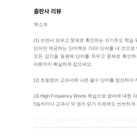
출판사 리뷰
책소개
(1) 쓰면서 외우고 문제로 확인하는 자기주도 학습 
단어만 제공하는 단어책은 가라! 단어를 내 것으로 만
모든 감각을 동원해 단어를 외우고 문제로 확인하
어휘까지 확실하게 잡으세요.
(2) 초등영어 교과서에 나온 필수 단어를 엄선하여 
(3) High Frequency Words 학습으로 영어에 대한 
5일차마다 교과서 외 영어 읽기 자료에도 빈번하게 등장하
(4) 단어 시험 출제 마법사와 오답 노트로 최종 점검
하이브리드 CD에 있는 단어 시험 출제 마법사로 
원하는 단어 개수를 지정해서 자유롭게 시험 문제를