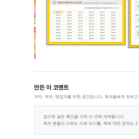
만든 이 코멘트
저자, 역자, 편집자를 위한 공간입니다. 독자들에게 전하고
접수된 글은 확인을 거쳐 이 곳에 게재됩니다.
독자 분들의 리뷰는 리뷰 쓰기를, 책에 대한 문의는 1: