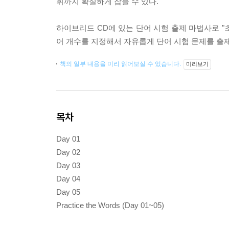
휘까지 확실하게 잡을 수 있다.
하이브리드 CD에 있는 단어 시험 출제 마법사로 "
어 개수를 지정해서 자유롭게 단어 시험 문제를 출제하
책의 일부 내용을 미리 읽어보실 수 있습니다.
미리보기
목차
Day 01
Day 02
Day 03
Day 04
Day 05
Practice the Words (Day 01~05)