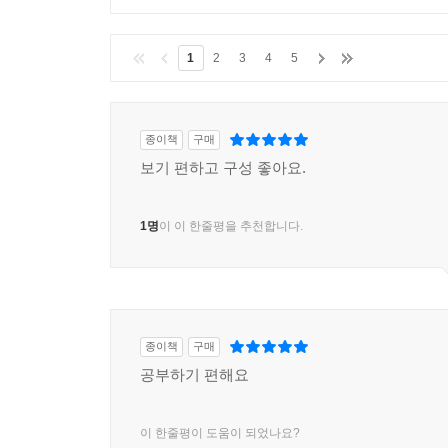
1
2
3
4
5
종이책
구매
보기 편하고 구성 좋아요.
1명
이 이 한줄평을 추천합니다.
종이책
구매
공부하기 편해요
이 한줄평이 도움이 되었나요?