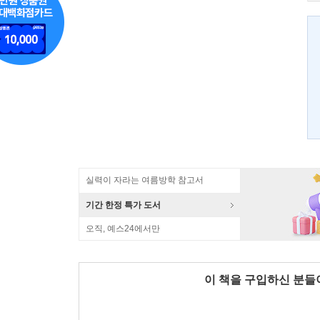
실력이 자라는 여름방학 참고서
기간 한정 특가 도서
오직, 예스24에서만
이 책을 구입하신 분