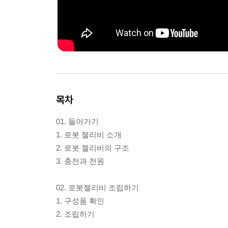
목차
01. 들어가기
1. 로봇 젤리비 소개
2. 로봇 젤리비의 구조
3. 충전과 전원
02. 로봇젤리비 조립하기
1. 구성품 확인
2. 조립하기