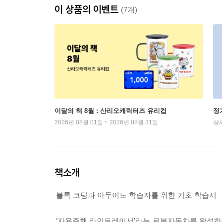
이 상품의 이벤트
(7개)
이달의 책 8월 : 산리오캐릭터즈 유리컵
정
2026년 08월 01일 ~ 2026년 08월 31일
상
책소개
블록 코딩과 아두이노 학습자를 위한 기초 학습서
‘자율주행 라인트레이서’라는 로봇자동차를 완성하는