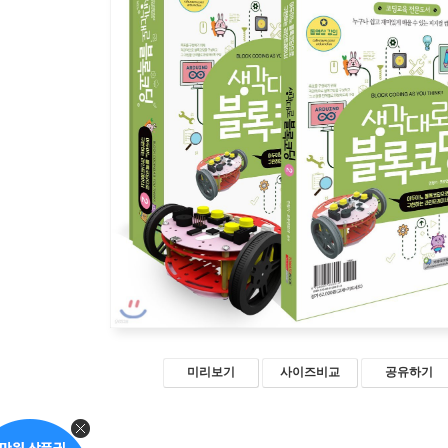
미리보기
사이즈비교
공유하기