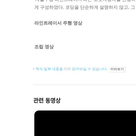
게 구성하였다. 코딩을 단순하게 설명하지 않고, 그
라인트레이서 주행 영상
조립 영상
책의 일부 내용을 미리 읽어보실 수 있습니다.
미리보기
관련 동영상