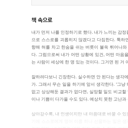
책 속으로
내가 먼저 나를 인정하기로 했다. 내가 느끼는 감정
으로 스스로를 괴롭히지 않겠다고 다짐한다. 툭하
향해 혀를 차고 한숨을 쉬는 버릇이 불쑥 튀어나와
다. 그럼으로써 내가 어떤 상황에 있건, 어떤 마음을
는 사람이 세상에 한 명 있는 것이다. 그거면 된 거
잘하려다보니 긴장한다. 실수하면 안 된다는 생각에
가. 그래서 무슨 일을 하기에 앞서 생각한다. ‘그냥
없고 상상해둔 결과가 없다면, 실망할 일도 비교할 
이나 기쁨이 다가올 수도 있다. 예상치 못한 고난과 
살아갈수록, 내 인생이지만 내 마음대로 바꿀 수 있
기에 스스로에게 영어 이름 하나 선물하는 일은 