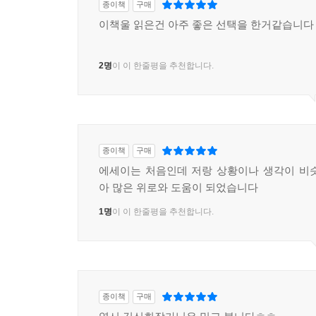
종이책
구매
이책울 읽은건 아주 좋은 선택을 한거같습니다
2명
이 이 한줄평을 추천합니다.
종이책
구매
에세이는 처음인데 저랑 상황이나 생각이 비
아 많은 위로와 도움이 되었습니다
1명
이 이 한줄평을 추천합니다.
종이책
구매