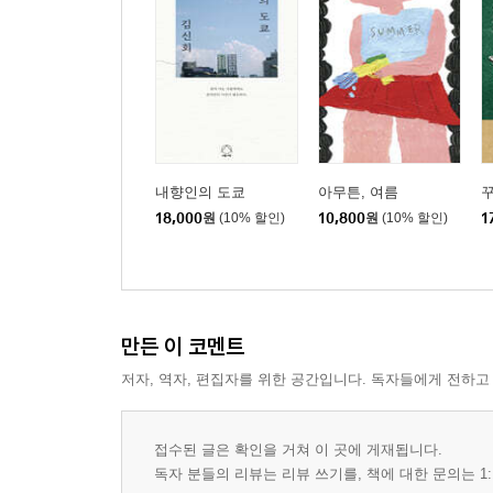
내향인의 도쿄
아무튼, 여름
18,000
원
(10% 할인)
10,800
원
(10% 할인)
1
만든 이 코멘트
저자, 역자, 편집자를 위한 공간입니다. 독자들에게 전하고
접수된 글은 확인을 거쳐 이 곳에 게재됩니다.
독자 분들의 리뷰는 리뷰 쓰기를, 책에 대한 문의는 1: