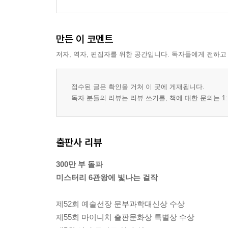
만든 이 코멘트
저자, 역자, 편집자를 위한 공간입니다. 독자들에게 전하고
접수된 글은 확인을 거쳐 이 곳에 게재됩니다.
독자 분들의 리뷰는 리뷰 쓰기를, 책에 대한 문의는 1:
출판사 리뷰
300만 부 돌파
미스터리 6관왕에 빛나는 걸작
제52회 예술선장 문부과학대신상 수상
제55회 마이니치 출판문화상 특별상 수상