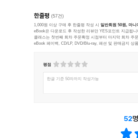
한줄평
(57건)
1,000원 이상 구매 후 한줄평 작성 시
일반회원 50원, 마니
eBook은 다운로드 후 작성한 리뷰만 YES포인트 지급됩니
클래스는 첫번째 회차 주문확정 시점부터 마지막 회차 주문
eBook 페이백, CD/LP, DVD/Blu-ray, 패션 및 판매금
평점
한글 기준 50자까지 작성가능
52
명