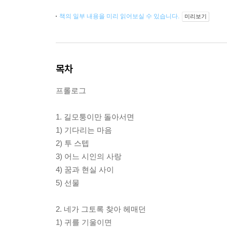
책의 일부 내용을 미리 읽어보실 수 있습니다.
미리보기
목차
프롤로그
1. 길모퉁이만 돌아서면
1) 기다리는 마음
2) 투 스텝
3) 어느 시인의 사랑
4) 꿈과 현실 사이
5) 선물
2. 네가 그토록 찾아 헤매던
1) 귀를 기울이면