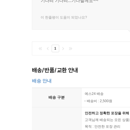
기다려 기다려...기다릴께요~~
이 한줄평이 도움이 되었나요?
1
배송/반품/교환 안내
배송 안내
예스24 배송
배송 구분
배송비 : 2,500원
안전하고 정확한 포장을 위해 
고객님께 배송되는 모든 상품을
목적 : 안전한 포장 관리