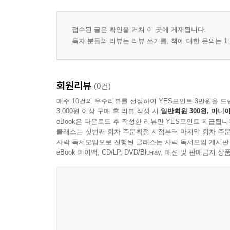
접수된 글은 확인을 거쳐 이 곳에 게재됩니다.
독자 분들의 리뷰는 리뷰 쓰기를, 책에 대한 문의는 1:
회원리뷰
(0건)
매주 10건의 우수리뷰를 선정하여 YES포인트 3만원을 드
3,000원 이상 구매 후 리뷰 작성 시
일반회원 300원, 마니아
eBook은 다운로드 후 작성한 리뷰만 YES포인트 지급됩니
클래스는 첫번째 회차 주문확정 시점부터 마지막 회차 주문
사락 독서모임으로 진행된 클래스는 사락 독서모임 게시판
eBook 페이백, CD/LP, DVD/Blu-ray, 패션 및 판매금