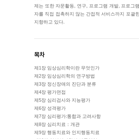
제는 또한 자문활동, 연구, 프로그램 개발, 프로그
자를 직접 접촉하지 않는 간접적 서비스까지 포괄한
지향하고 있다.
목차
제1장 임상심리학이란 무엇인가
제2장 임상심리학의 연구방법
제3장 정신장애의 진단과 분류
제4장 평가면접
제5장 심리검사와 지능평가
제6장 성격평가
제7장 심리평가:통합과 고려사항
제8장 심리치료：개관
제9장 행동치료와 인지행동치료