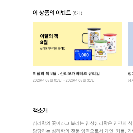
이 상품의 이벤트
(6개)
이달의 책 8월 : 산리오캐릭터즈 유리컵
정
2026년 08월 01일 ~ 2026년 08월 31일
상
책소개
심리학의 꽃이라고 불리는 임상심리학은 인간의 심리적
담당하는 심리학의 전문 영역으로서 개인, 커플, 