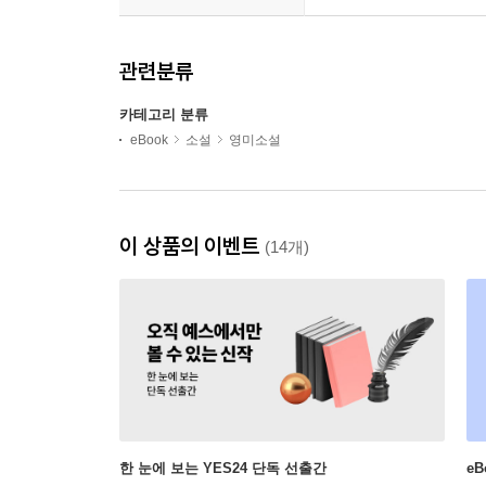
관련분류
카테고리 분류
eBook
소설
영미소설
이 상품의 이벤트
(14개)
한 눈에 보는 YES24 단독 선출간
e