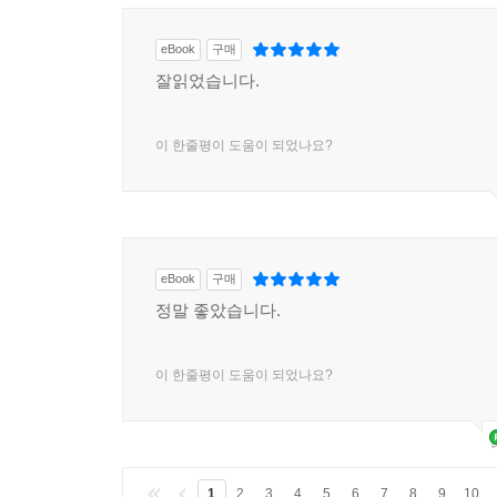
eBook
구매
잘읽었습니다.
이 한줄평이 도움이 되었나요?
eBook
구매
정말 좋았습니다.
이 한줄평이 도움이 되었나요?
1
2
3
4
5
6
7
8
9
10