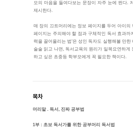
모의 마음을 들여다보는 문장이 자주 눈에 띈다.
제시한다.
매 장의 끄트머리에는 정보 페이지를 두어 아이의 
페이지는 주의해야 할 점과 구체적인 독서 효과까지
력을 끌어올리는 법’은 성인 독자도 실행해볼 만한 
술술 읽고 나면, 독서교육의 원리가 일목요연하게
하고 싶은 초중등 학부모에게 꼭 필요한 책이다.
목차
머리말 . 독서, 진짜 공부법
1부 : 초보 독서가를 위한 공부머리 독서법