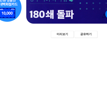
미리보기
공유하기