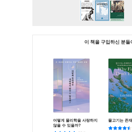
이 책을 구입하신 분
어떻게 물리학을 사랑하지
물고기는 존
않을 수 있을까?