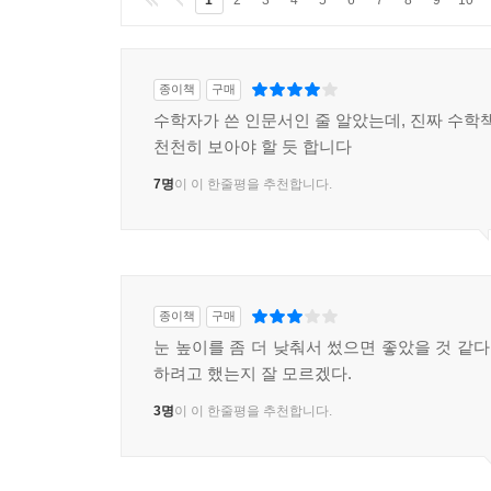
종이책
구매
수학자가 쓴 인문서인 줄 알았는데, 진짜 수학책
천천히 보아야 할 듯 합니다
7명
이 이 한줄평을 추천합니다.
종이책
구매
눈 높이를 좀 더 낮춰서 썼으면 좋았을 것 같다
하려고 했는지 잘 모르겠다.
3명
이 이 한줄평을 추천합니다.