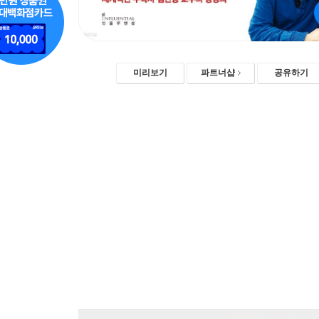
미리보기
파트너샵
공유하기