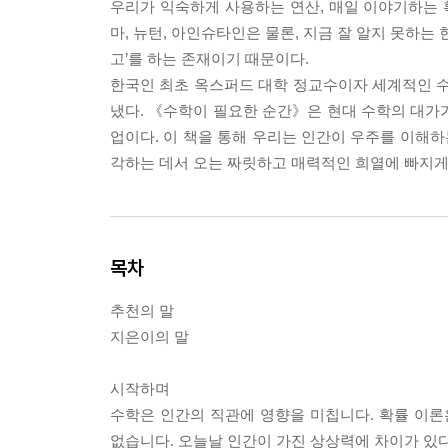
우리가 익숙하게 사용하는 연산, 매일 이야기하는 
마, 뉴턴, 아인슈타인은 물론, 지금 잘 알지 못하는
고’를 하는 존재이기 때문이다.
한국인 최초 옥스퍼드 대학 정교수이자 세계적인 수학
냈다. 《수학이 필요한 순간》은 현대 수학의 대가
업이다. 이 책을 통해 우리는 인간이 우주를 이해하
각하는 데서 오는 짜릿하고 매력적인 희열에 빠지게
목차
추천의 말
지은이의 말
시작하며
수학은 인간의 직관에 영향을 미칩니다. 확률 이론은
없습니다. 오늘날 인간이 가진 상상력에 차이가 있