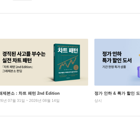
제본소 : 차트 패턴 2nd Edition
정가 인하 & 특가 할인 
26년 07월 31일 ~ 2026년 08월 14일
상시