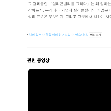
그 결과물인 『실리콘밸리를 그리다』는 왜 일하는
각하는지, 우리나라 기업과 실리콘밸리의 기업은 
성의 근원은 무엇인지, 그리고 그곳에서 일하는 사
책의 일부 내용을 미리 읽어보실 수 있습니다.
미리보기
관련 동영상