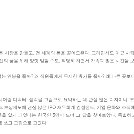
운 시장을 만들고, 전 세계의 돈을 끌어모은다. 그러면서도 이곳 사
신의 꿈을 위해 양껏 일할 수도, 적당히 하면서 가족과 많은 시간을 보
넘는 연봉을 줄까? 왜 직원들에게 무제한 휴가를 줄까? 왜 다른 곳보
어링 디렉터, 생각을 그림으로 요약하는 데 관심 많은 디자이너, 
주식보상제도에 관심 많은 IPO 재무회계 컨설턴트, 기업 문화와 조직
을 알게 되었다는 한국인 5명이 모여 그 답을 찾아보았다. 특별하
로 쓰고 그림으로 그렸다.