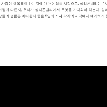
 사람이 행복해야 하는지에 대한 논의를 시작으로, 실리콘밸리는 4
어떻게 다른지, 우리가 실리콘밸리에서 무엇을 가져와야 하는지, 실
람들의 생활은 어떠한지 등을 5명의 저자 각각의 시각에서 예리하게 