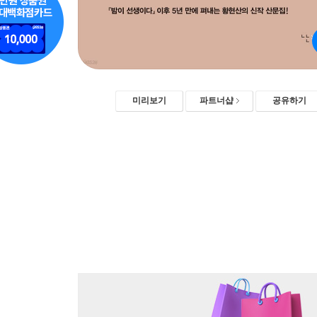
미리보기
파트너샵
공유하기