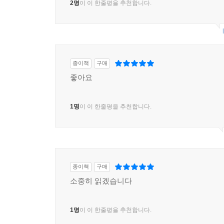
2명
이 이 한줄평을 추천합니다.
종이책
구매
좋아요
1명
이 이 한줄평을 추천합니다.
종이책
구매
소중히 읽겠습니다
1명
이 이 한줄평을 추천합니다.