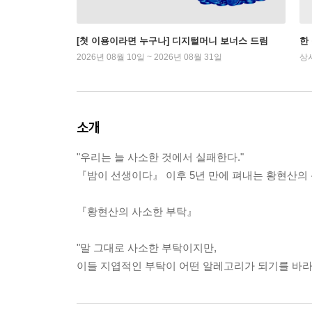
[첫 이용이라면 누구나] 디지털머니 보너스 드림
한
2026년 08월 10일 ~ 2026년 08월 31일
상
소개
"우리는 늘 사소한 것에서 실패한다."
『밤이 선생이다』 이후 5년 만에 펴내는 황현산의 
『황현산의 사소한 부탁』
"말 그대로 사소한 부탁이지만,
이들 지엽적인 부탁이 어떤 알레고리가 되기를 바라