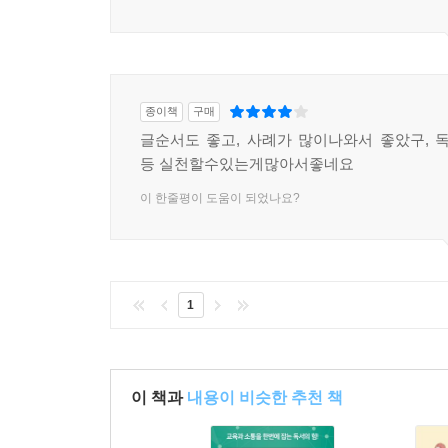
종이책
구매
글순서도 좋고, 사례가 많이나와서 좋았구,
등 실천할수있는게많아서좋네요
이 한줄평이 도움이 되었나요?
1
이 책과
내용이 비슷한 추천 책