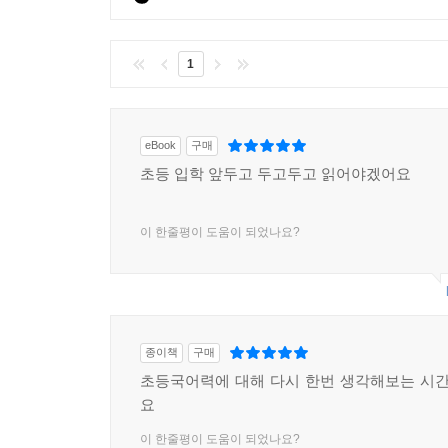
1
eBook
구매
초등 입학 앞두고 두고두고 읽어야겠어요
이 한줄평이 도움이 되었나요?
종이책
구매
초등국어력에 대해 다시 한번 생각해보는 시간
요
이 한줄평이 도움이 되었나요?