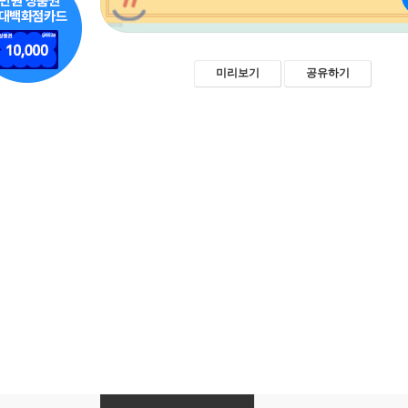
미리보기
공유하기