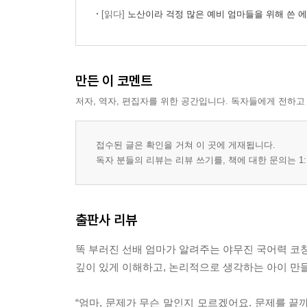
[읽다]
노산이라 걱정 많은 예비 엄마들을 위해 쓴 
만든 이 코멘트
저자, 역자, 편집자를 위한 공간입니다. 독자들에게 전하고
접수된 글은 확인을 거쳐 이 곳에 게재됩니다.
독자 분들의 리뷰는 리뷰 쓰기를, 책에 대한 문의는 1:
출판사 리뷰
똑 부러진 선배 엄마가 알려주는 야무진 국어력 코
깊이 있게 이해하고, 논리적으로 생각하는 아이 만들
“엄마, 문제가 무슨 말인지 모르겠어요. 문제를 끝