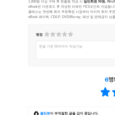
1,000원 이상 구매 후 한줄평 작성 시
일반회원 50원, 마니
eBook은 다운로드 후 작성한 리뷰만 YES포인트 지급됩니
클래스는 첫번째 회차 주문확정 시점부터 마지막 회차 주문
eBook 페이백, CD/LP, DVD/Blu-ray, 패션 및 판매금
평점
한글 기준 50자까지 작성가능
6
명
클린봇
이 부적절한 글을 감지 중입니다.