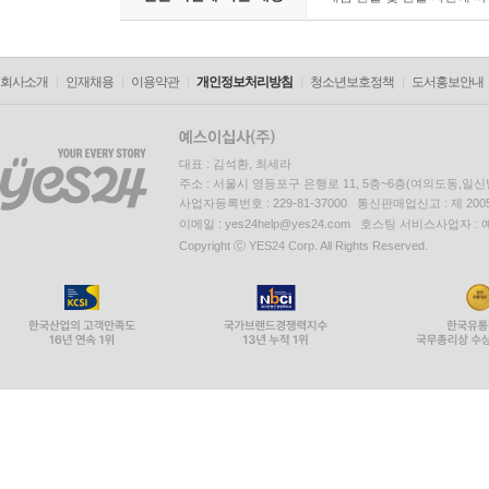
회사소개
인재채용
이용약관
개인정보처리방침
청소년보호정책
도서홍보안내
대표 : 김석환, 최세라
주소 : 서울시 영등포구 은행로 11, 5층~6층(여의도동,일신
사업자등록번호 : 229-81-37000 통신판매업신고 : 제 200
이메일 : yes24help@yes24.com 호스팅 서비스사업자 :
Copyright ⓒ YES24 Corp. All Rights Reserved.