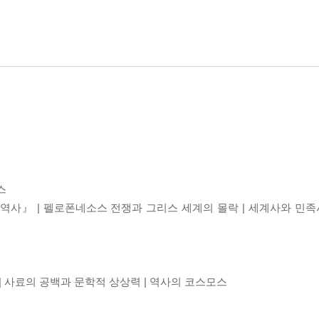
스
역사』 | 펠로폰네소스 전쟁과 그리스 세계의 몰락 | 세계사와 민족사
| 사료의 공백과 문학적 상상력 | 역사의 코스모스