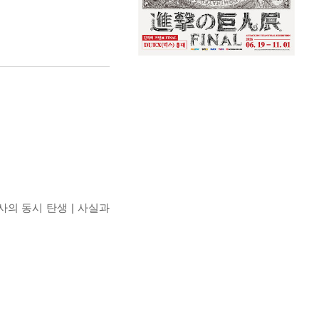
의 동시 탄생 | 사실과