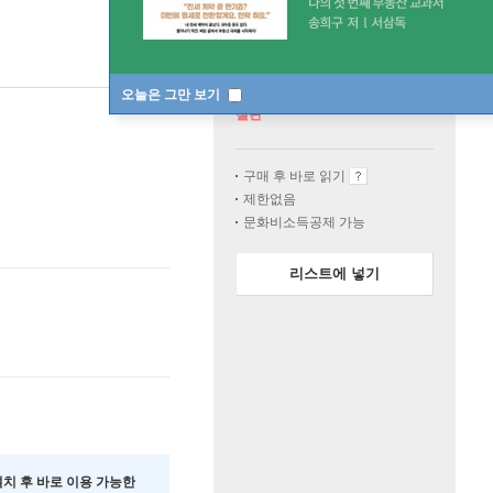
오늘은 그만 보기
절판
구매 후 바로 읽기
제한없음
문화비소득공제 가능
리스트에 넣기
 설치 후 바로 이용 가능한