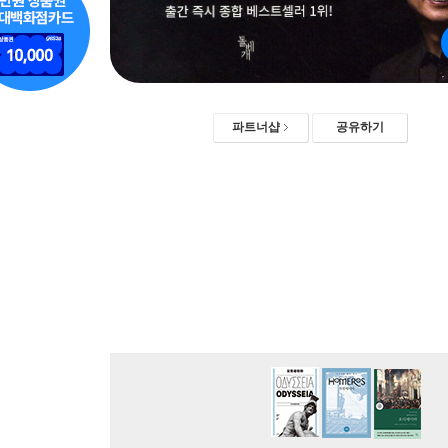
파트너샵
공유하기