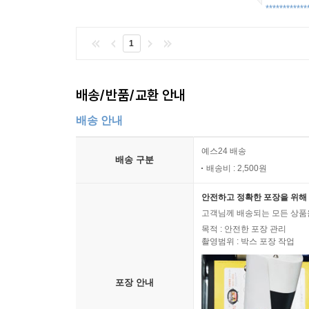
************
1
배송/반품/교환 안내
배송 안내
예스24 배송
배송 구분
배송비 : 2,500원
안전하고 정확한 포장을 위해 
고객님께 배송되는 모든 상품을
목적 : 안전한 포장 관리
촬영범위 : 박스 포장 작업
포장 안내