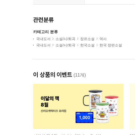
관련분류
카테고리 분류
국내도서
소설/시/희곡
장르소설
역사
국내도서
소설/시/희곡
한국소설
한국 장편소설
이 상품의 이벤트
(11개)