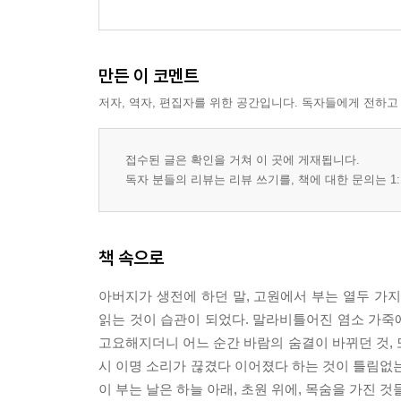
만든 이 코멘트
저자, 역자, 편집자를 위한 공간입니다. 독자들에게 전하고
접수된 글은 확인을 거쳐 이 곳에 게재됩니다.
독자 분들의 리뷰는 리뷰 쓰기를, 책에 대한 문의는 1:
책 속으로
아버지가 생전에 하던 말, 고원에서 부는 열두 가
읽는 것이 습관이 되었다. 말라비틀어진 염소 가죽
고요해지더니 어느 순간 바람의 숨결이 바뀌던 것, 
시 이명 소리가 끊겼다 이어졌다 하는 것이 틀림없는
이 부는 날은 하늘 아래, 초원 위에, 목숨을 가진 