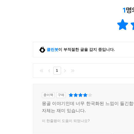
1
명
클린봇
이 부적절한 글을 감지 중입니다.
1
종이책
구매
몽골 이야기인데 너무 한국화된 느낌이 들긴
자체는 재미 있습니다.
이 한줄평이 도움이 되었나요?