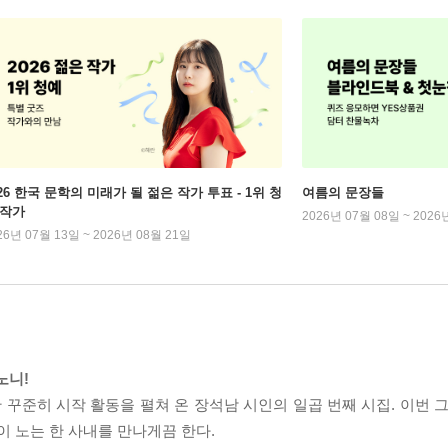
026 한국 문학의 미래가 될 젊은 작가 투표 - 1위 청
여름의 문장들
 작가
2026년 07월 08일 ~ 2026
26년 07월 13일 ~ 2026년 08월 21일
노니!
 꾸준히 시작 활동을 펼쳐 온 장석남 시인의 일곱 번째 시집. 이번 
이 노는 한 사내를 만나게끔 한다.