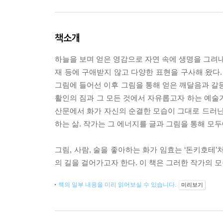
책소개
하늘을 보며 얻은 영감으로 자연 속에 생명을 그려내
재 등에 구애받지 않고 다양한 표현을 구사해 왔다.
그림에 들어선 이후 그림을 통해 얻은 깨달음과 갈등
활인의 짐과 그 모든 것에서 자유롭고자 하는 예술
산문에서 화가 자신의 순결한 모습이 그대로 드러난
하는 삶. 작가는 그 에너지를 글과 그림을 통해 모
그림, 사람, 술을 좋아하는 화가 임효는 ‘돈키호테
의 길을 걸어가고자 한다. 이 책은 그러한 작가의 
책의 일부 내용을 미리 읽어보실 수 있습니다.
미리보기