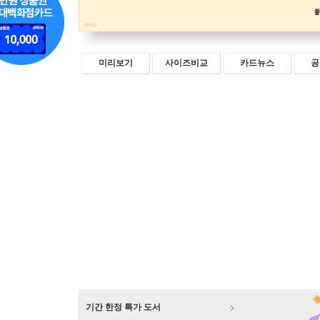
미리보기
사이즈비교
카드뉴스
공
기간 한정 특가 도서