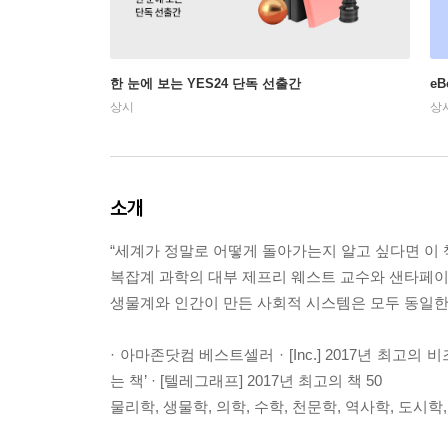
한 눈에 보는 YES24 단독 선출간
e
상시
상
소개
“세계가 정말로 어떻게 돌아가는지 알고 싶다면 이 
복잡계 과학의 대부 제프리 웨스트 교수와 샌타페이
생물계와 인간이 만든 사회적 시스템은 모두 동일한
· 아마존닷컴 베스트셀러 · [Inc.] 2017년 최고의 
는 책’ · [텔레그래프] 2017년 최고의 책 50
물리학, 생물학, 의학, 수학, 천문학, 역사학, 도시