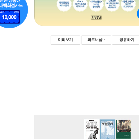
미리보기
파트너샵
공유하기