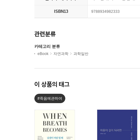
ISBN13
9788934982333
관련분류
카테고리 분류
eBook
자연과학
과학일반
이 상품의 태그
#죽음에관하여