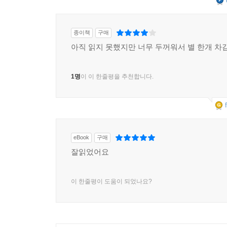
종이책
구매
아직 읽지 못했지만 너무 두꺼워서 별 한개 차
1명
이 이 한줄평을 추천합니다.
eBook
구매
잘읽었어요
이 한줄평이 도움이 되었나요?