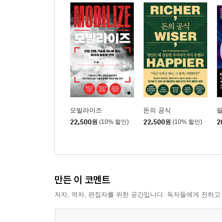
모빌라이즈
돈의 공식
필
22,500
원
(10% 할인)
22,500
원
(10% 할인)
2
만든 이 코멘트
저자, 역자, 편집자를 위한 공간입니다. 독자들에게 전하고