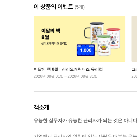
이 상품의 이벤트
(5개)
이달의 책 8월 : 산리오캐릭터즈 유리컵
그래
2026년 08월 01일 ~ 2026년 08월 31일
20
책소개
유능한 실무자가 유능한 관리자가 되는 것은 아니다
기업에서 관리자의 위치에 있는 사람은 대부분 유능