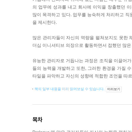
의 업무에 성과를 내고 회사에 이익을 창출했던 
많이 목격하고 있다. 업무를 능숙하게 처리하고 직
을 제시한다.
많은 관리자들이 자신의 역량을 펼쳐보지도 못한 채 
더십 이니셔티브 의장으로 활동하면서 접했던 많은
유능한 관리자로 거듭나는 과정은 조직을 이끌어가
들의 능력을 개발하고 또한, 그러한 환경을 가질 수
타일을 파악하고 자신의 성향에 적합한 조언을 따르
책의 일부 내용을 미리 읽어보실 수 있습니다.
미리보기
목차