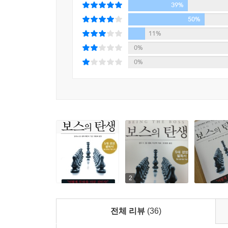
39%
50%
11%
0%
0%
2
전체 리뷰
(36)