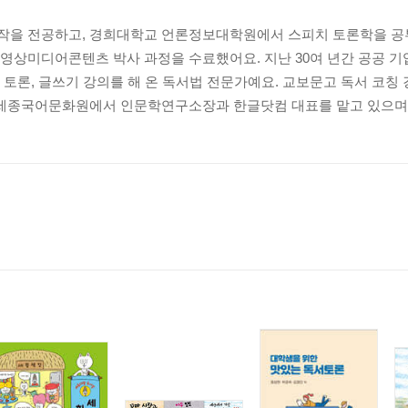
을 전공하고, 경희대학교 언론정보대학원에서 스피치 토론학을 공
영상미디어콘텐츠 박사 과정을 수료했어요. 지난 30여 년간 공공 기
토론, 글쓰기 강의를 해 온 독서법 전문가예요. 교보문고 독서 코칭
세종국어문화원에서 인문학연구소장과 한글닷컴 대표를 맡고 있으며, ‘
쓰기 124