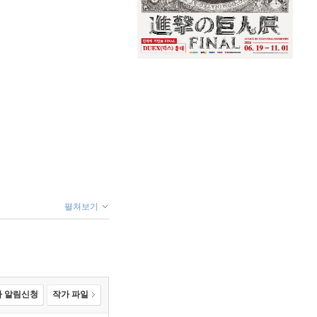
펼쳐보기
 알림신청
작가 파일