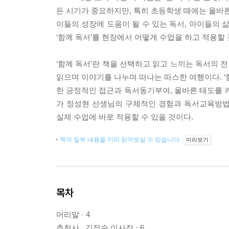
든 시기가 중요하지만, 특히 초등학생 때에는 올바른
이들의 성장에 도움이 될 수 있는 독서, 아이들의 
‘함께 독서’를 현장에서 어떻게 수업을 하고 적용할
‘함께 독서’란 책을 선택하고 읽고 느끼는 독서의 
읽으며 이야기를 나누며 떠나는 따스한 여행이다. ‘함
한 긍정적인 접근과 독서동기부여, 올바른 태도를 키
가 정성현 선생님의 구체적인 경험과 독서교육방법
실제 수업에 바로 적용할 수 있을 것이다.
책의 일부 내용을 미리 읽어보실 수 있습니다.
미리보기
목차
머리말 · 4
추천사 _김정숙 이사장 · 6