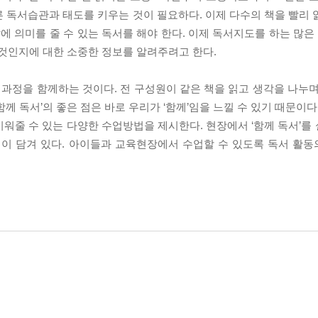
 독서습관과 태도를 키우는 것이 필요하다. 이제 다수의 책을 빨리 
삶에 의미를 줄 수 있는 독서를 해야 한다. 이제 독서지도를 하는 많
 것인지에 대한 소중한 정보를 알려주려고 한다.
전 과정을 함께하는 것이다. 전 구성원이 같은 책을 읽고 생각을 나누
께 독서’의 좋은 점은 바로 우리가 ‘함께’임을 느낄 수 있기 때문이다
워줄 수 있는 다양한 수업방법을 제시한다. 현장에서 ‘함께 독서’를
이 담겨 있다. 아이들과 교육현장에서 수업할 수 있도록 독서 활