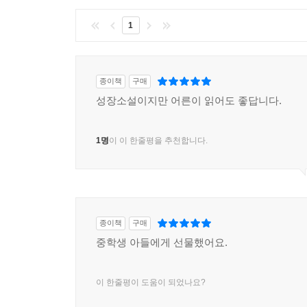
1
종이책
구매
성장소설이지만 어른이 읽어도 좋답니다.
1명
이 이 한줄평을 추천합니다.
종이책
구매
중학생 아들에게 선물했어요.
이 한줄평이 도움이 되었나요?