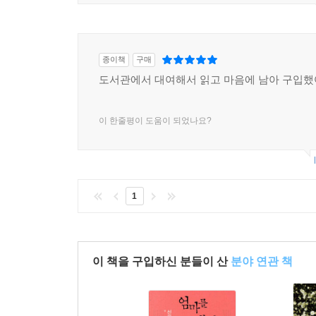
종이책
구매
도서관에서 대여해서 읽고 마음에 남아 구입했
이 한줄평이 도움이 되었나요?
1
이 책을 구입하신 분들이 산
분야 연관 책