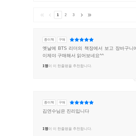
1
2
3
종이책
구매
옛날에 BTS 리더의 책장에서 보고 장바구니
이제야 구매해서 읽어보네요^^
1명
이 이 한줄평을 추천합니다.
종이책
구매
김연수님은 진리입니다
1명
이 이 한줄평을 추천합니다.