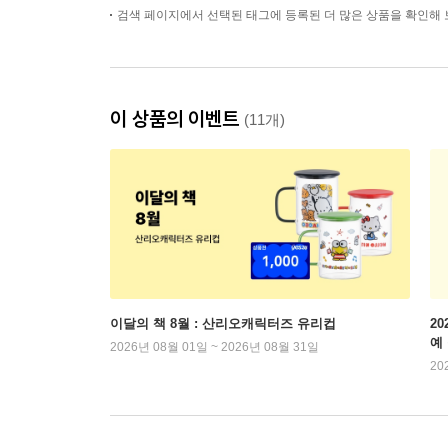
검색 페이지에서 선택된 태그에 등록된 더 많은 상품을 확인해 
이 상품의 이벤트
(11개)
이달의 책 8월 : 산리오캐릭터즈 유리컵
2
예
2026년 08월 01일 ~ 2026년 08월 31일
20