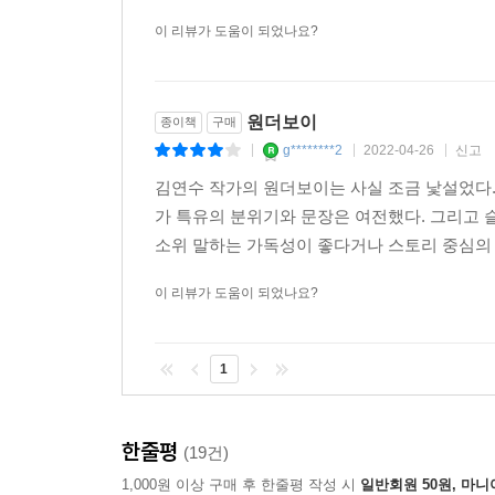
이 리뷰가 도움이 되었나요?
원더보이
종이책
구매
g********2
2022-04-26
신고
|
|
|
김연수 작가의 원더보이는 사실 조금 낯설었다.
가 특유의 분위기와 문장은 여전했다. 그리고
소위 말하는 가독성이 좋다거나 스토리 중심의 
이 리뷰가 도움이 되었나요?
1
한줄평
(19건)
1,000원 이상 구매 후 한줄평 작성 시
일반회원 50원, 마니