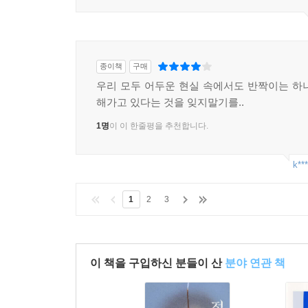
종이책
구매
우리 모두 어두운 현실 속에서도 반짝이는 하
해가고 있다는 것을 잊지말기를..
1명
이 이 한줄평을 추천합니다.
k***
1
2
3
이 책을 구입하신 분들이 산
분야 연관 책