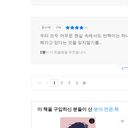
종이책
구매
우리 모두 어두운 현실 속에서도 반짝이는 하
해가고 있다는 것을 잊지말기를..
1명
이 이 한줄평을 추천합니다.
k***
1
2
3
이 책을 구입하신 분들이 산
분야 연관 책