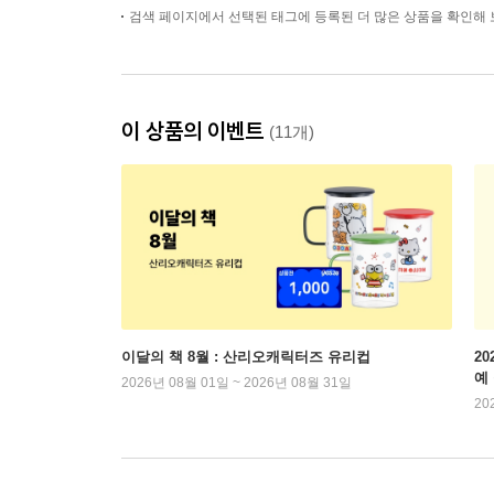
검색 페이지에서 선택된 태그에 등록된 더 많은 상품을 확인해 
이 상품의 이벤트
(11개)
이달의 책 8월 : 산리오캐릭터즈 유리컵
2
예
2026년 08월 01일 ~ 2026년 08월 31일
20