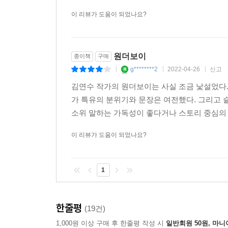
이 리뷰가 도움이 되었나요?
원더보이
종이책
구매
g********2
2022-04-26
신고
|
|
|
김연수 작가의 원더보이는 사실 조금 낯설었다.
가 특유의 분위기와 문장은 여전했다. 그리고
소위 말하는 가독성이 좋다거나 스토리 중심의 
이 리뷰가 도움이 되었나요?
1
한줄평
(19건)
1,000원 이상 구매 후 한줄평 작성 시
일반회원 50원, 마니