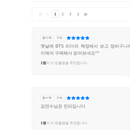
1
2
3
종이책
구매
옛날에 BTS 리더의 책장에서 보고 장바구니
이제야 구매해서 읽어보네요^^
1명
이 이 한줄평을 추천합니다.
종이책
구매
김연수님은 진리입니다
1명
이 이 한줄평을 추천합니다.