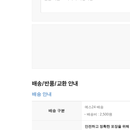
배송/반품/교환 안내
배송 안내
예스24 배송
배송 구분
배송비 : 2,500원
안전하고 정확한 포장을 위해 