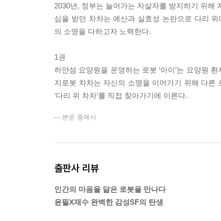
2030년, 정부는 늘어가는 자살자를 방지하기 위해 자
심을 받던 차차는 예산과 실효성 논란으로 다리 위
의 소명을 다하고자 노력한다.
1권
하얀섬 요양원을 운영하는 로봇 ‘아이’는 요양원 환
지로봇 차차는 자신의 소명을 이어가기 위해 다른 
‘다리 위 차차’를 직접 찾아가기에 이른다.
--- 본문 중에서
출판사 리뷰
인간의 마음을 닮은 로봇을 만나다
윤필X재수 완벽한 감성SF의 탄생