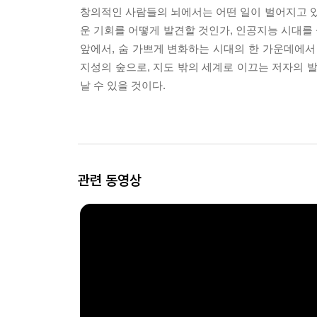
창의적인 사람들의 뇌에서는 어떤 일이 벌어지고 있
운 기회를 어떻게 발견할 것인가, 인공지능 시대를
앞에서, 숨 가쁘게 변화하는 시대의 한 가운데에서
지성의 숲으로, 지도 밖의 세계로 이끄는 저자의 
날 수 있을 것이다.
관련 동영상