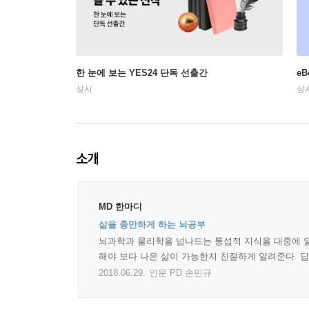
한 눈에 보는 YES24 단독 선출간
e
상시
상
소개
MD 한마디
삶을 충만하게 하는 뇌공부
뇌과학과 물리학을 넘나드는 통섭적 지식을 대중에 알기
해야 보다 나은 삶이 가능한지 친절하게 알려준다. 답은
2018.06.29.
인문 PD 손민규