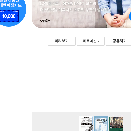
미리보기
파트너샵
공유하기