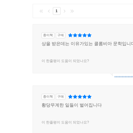
1
종이책
구매
상을 받은데는 이유가있는 콜롬비아 문학입니다
이 한줄평이 도움이 되었나요?
************
종이책
구매
황당무계한 일들이 벌어집니다
이 한줄평이 도움이 되었나요?