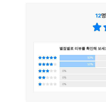
12
명
별점별로 리뷰를 확인해 보세
50%
50%
0%
0%
0%