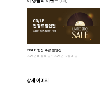
이 상품의 이벤트
(1개)
CD/LP 한정 수량 할인전
2026년 01월 01일 ~ 2026년 12월 31일
상세 이미지