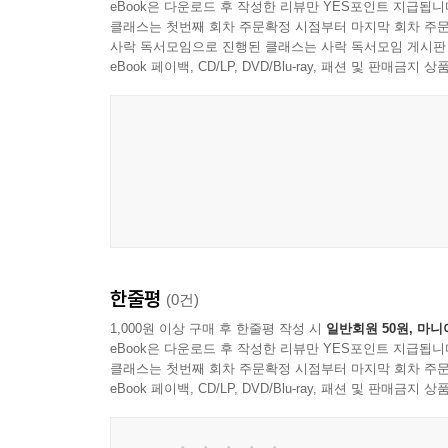
eBook은 다운로드 후 작성한 리뷰만 YES포인트 지급됩니
클래스는 첫번째 회차 주문확정 시점부터 마지막 회차 주문
사락 독서모임으로 진행된 클래스는 사락 독서모임 게시판
eBook 페이백, CD/LP, DVD/Blu-ray, 패션 및 판매금
한줄평
(0건)
1,000원 이상 구매 후 한줄평 작성 시
일반회원 50원, 마니
eBook은 다운로드 후 작성한 리뷰만 YES포인트 지급됩니
클래스는 첫번째 회차 주문확정 시점부터 마지막 회차 주문
eBook 페이백, CD/LP, DVD/Blu-ray, 패션 및 판매금