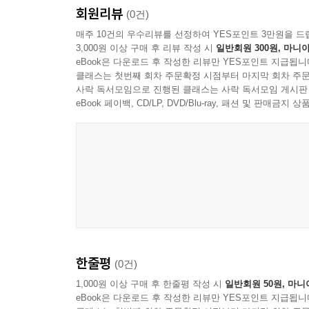
회원리뷰
(0건)
매주 10건의 우수리뷰를 선정하여 YES포인트 3만원을 드
3,000원 이상 구매 후 리뷰 작성 시
일반회원 300원, 마니아
eBook은 다운로드 후 작성한 리뷰만 YES포인트 지급됩니
클래스는 첫번째 회차 주문확정 시점부터 마지막 회차 주문
사락 독서모임으로 진행된 클래스는 사락 독서모임 게시판
eBook 페이백, CD/LP, DVD/Blu-ray, 패션 및 판매금
한줄평
(0건)
1,000원 이상 구매 후 한줄평 작성 시
일반회원 50원, 마니
eBook은 다운로드 후 작성한 리뷰만 YES포인트 지급됩니