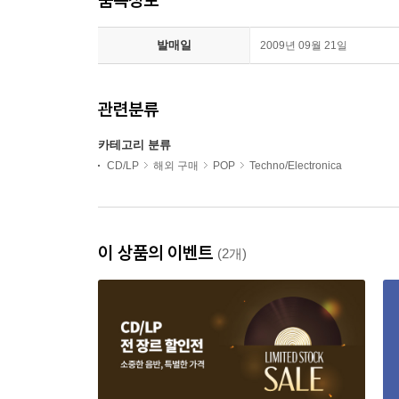
발매일
2009년 09월 21일
관련분류
카테고리 분류
CD/LP
해외 구매
POP
Techno/Electronica
이 상품의 이벤트
(2개)