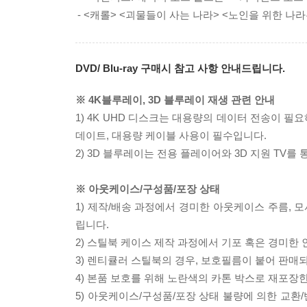
- <캐롤> <괴물들이 사는 나라> <노인을 위한 나
DVD/ Blu-ray 구매시 참고 사항 안내드립니다.
※ 4K블루레이, 3D 블루레이 재생 관련 안내
1) 4K UHD 디스크는 대용량의 데이터 전송이 
데이트, 대용량 케이블 사용이 필수입니다.
2) 3D 블루레이는 전용 플레이어와 3D 지원 TV를
※ 아웃케이스/구성품/포장 상태
1) 제작/배송 과정에서 경미한 아웃케이스 주름, 
립니다.
2) 스틸북 케이스 제작 과정에서 기포 혹은 경미한 
3) 렌티큘러 스틸북의 경우, 보호필름이 붙어 판매
4) 본품 보호를 위해 노란색의 카톤 박스로 재포장
5) 아웃케이스/구성품/포장 상태 불량에 의한 교환