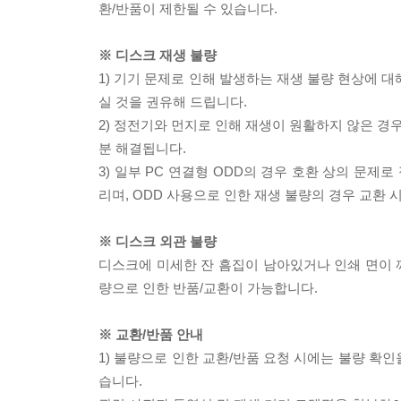
환/반품이 제한될 수 있습니다.
※ 디스크 재생 불량
1) 기기 문제로 인해 발생하는 재생 불량 현상에 
실 것을 권유해 드립니다.
2) 정전기와 먼지로 인해 재생이 원활하지 않은 경
분 해결됩니다.
3) 일부 PC 연결형 ODD의 경우 호환 상의 문
리며, ODD 사용으로 인한 재생 불량의 경우 교환
※ 디스크 외관 불량
디스크에 미세한 잔 흠집이 남아있거나 인쇄 면이 깨
량으로 인한 반품/교환이 가능합니다.
※ 교환/반품 안내
1) 불량으로 인한 교환/반품 요청 시에는 불량 확인
습니다.