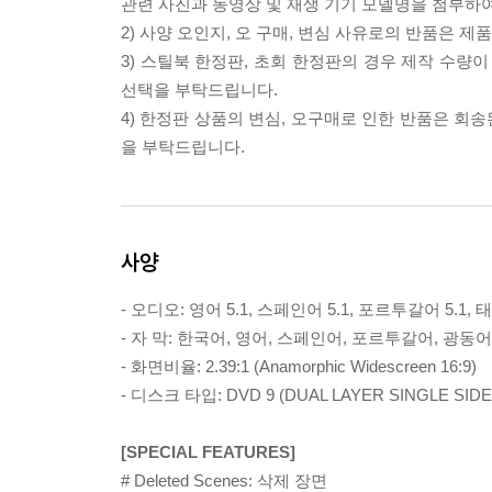
관련 사진과 동영상 및 재생 기기 모델명을 첨부하
2) 사양 오인지, 오 구매, 변심 사유로의 반품은 제
3) 스틸북 한정판, 초회 한정판의 경우 제작 수량
선택을 부탁드립니다.
4) 한정판 상품의 변심, 오구매로 인한 반품은 회
을 부탁드립니다.
사양
- 오디오: 영어 5.1, 스페인어 5.1, 포르투갈어 5.1, 태
- 자 막: 한국어, 영어, 스페인어, 포르투갈어, 광
- 화면비율: 2.39:1 (Anamorphic Widescreen 16:9)
- 디스크 타입: DVD 9 (DUAL LAYER SINGLE SIDE
[SPECIAL FEATURES]
# Deleted Scenes: 삭제 장면