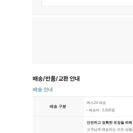
배송/반품/교환 안내
배송 안내
예스24 배송
배송 구분
배송비 : 2,500원
안전하고 정확한 포장을 위해 
고객님께 배송되는 모든 상품을