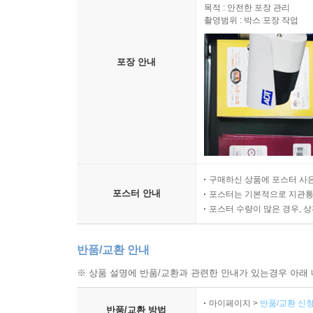
목적 : 안전한 포장 관리
촬영범위 : 박스 포장 작업
포장 안내
구매하신 상품에 포스터 사은
포스터 안내
포스터는 기본적으로 지관통에
포스터 수량이 많은 경우, 
반품/교환 안내
※ 상품 설명에 반품/교환과 관련한 안내가 있는경우 아래 
마이페이지 >
반품/교환 신청
반품/교환 방법