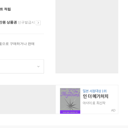
인트 적립
만원 상품권
신규발급시
상품으로 구매하거나 판매
AD