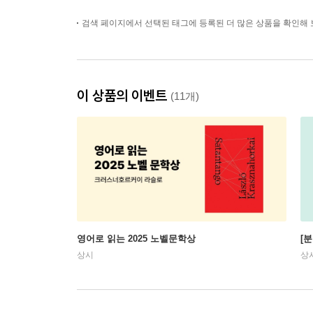
검색 페이지에서 선택된 태그에 등록된 더 많은 상품을 확인해 
이 상품의 이벤트
(11개)
영어로 읽는 2025 노벨문학상
[
상시
상