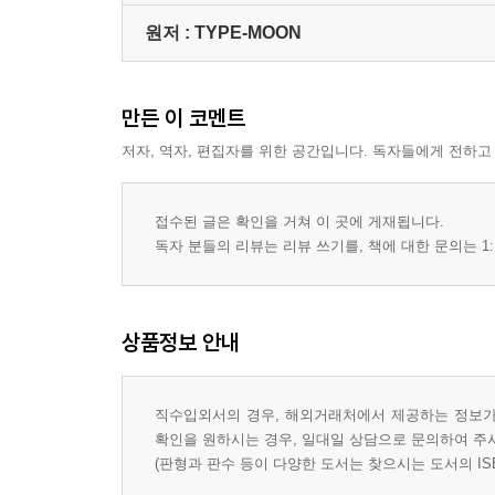
원저 :
TYPE-MOON
만든 이 코멘트
저자, 역자, 편집자를 위한 공간입니다. 독자들에게 전하고
접수된 글은 확인을 거쳐 이 곳에 게재됩니다.
독자 분들의 리뷰는 리뷰 쓰기를, 책에 대한 문의는 1:
상품정보 안내
직수입외서의 경우, 해외거래처에서 제공하는 정보가 
확인을 원하시는 경우, 일대일 상담으로 문의하여 주
(판형과 판수 등이 다양한 도서는 찾으시는 도서의 IS