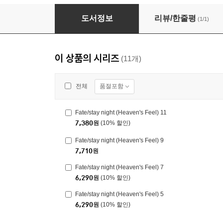
Fate/stay night (Heaven's Feel) 6
도서정보
리뷰/한줄평
(1/1)
이 상품의 시리즈
(11개)
품절포함
전체
Fate/stay night (Heaven's Feel) 11
7,380
원
(10% 할인)
Fate/stay night (Heaven's Feel) 9
7,710
원
Fate/stay night (Heaven's Feel) 7
6,290
원
(10% 할인)
Fate/stay night (Heaven's Feel) 5
6,290
원
(10% 할인)