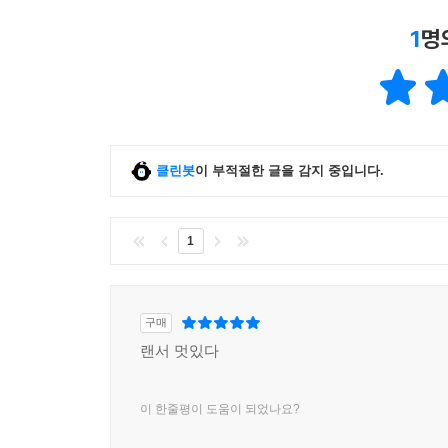
1
명
클린봇
이 부적절한 글을 감지 중입니다.
1
구매
랜서 멋있다
이 한줄평이 도움이 되었나요?