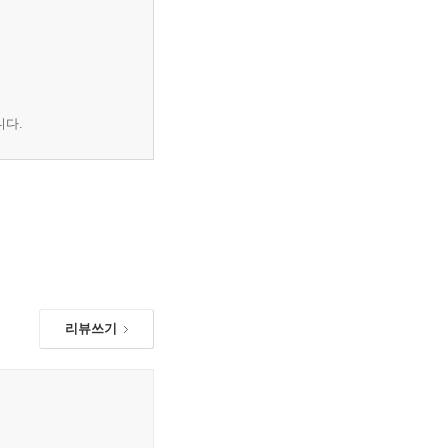
니다.
리뷰쓰기