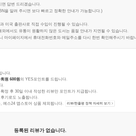
시면 답변 드리겠습니다.
BN을 알려 주시면 보다 빠르고 정확한 안내가 가능합니다.)
과 미국 출판사로 직접 수입이 진행될 수 있습니다.
 해외에서도 유통이 원활하지 않은 도서는 품절 안내가 지연될 수 있습니다.
오니 마이페이지에서 휴대전화번호와 메일주소를 다시 한번 확인해주시기 바랍
립니다.
회원 600원
의 YES포인트를 드립니다.
다.
확정 후 30일 이내 작성한 리뷰만 포인트가 지급됩니다.
 후기로도 노출됩니다.
지 상품, 예스24 앱스토어 상품 제외됩니다.
리뷰/한줄평 정책 자세히 보기
등록된 리뷰가 없습니다.