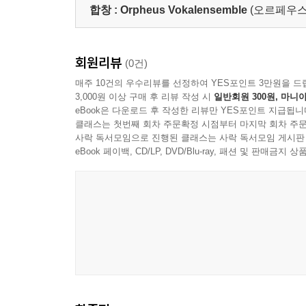
합창 :
Orpheus Vokalensemble
(오르페우스
회원리뷰
(0건)
매주 10건의 우수리뷰를 선정하여 YES포인트 3만원을 드
3,000원 이상 구매 후 리뷰 작성 시
일반회원 300원, 마니아
eBook은 다운로드 후 작성한 리뷰만 YES포인트 지급됩니
클래스는 첫번째 회차 주문확정 시점부터 마지막 회차 주문
사락 독서모임으로 진행된 클래스는 사락 독서모임 게시판
eBook 페이백, CD/LP, DVD/Blu-ray, 패션 및 판매금