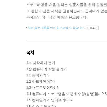
프로그래밍을 처음 접하는 입문자들을 위해 집필된 
의 경험과 전문 지식은 친절하면서도 군더더기 없는
독자들의 적극적인 학습을 유도합니다.
책의 일부 내용을 미리 읽어보실 수 있습니다.
미리보기
목차
1부 시작하기 전에
1장 컴퓨터의 작동 원리 3
1.1 들어가기 3
1.2 하드웨어란? 4
1.3 소프트웨어란? 4
1.4 컴퓨터가 프로그램을 어떻게 수행(실행)할까? 5
1.5 컴파일러와 인터프리터 5
1.6 소스 코드란? 6