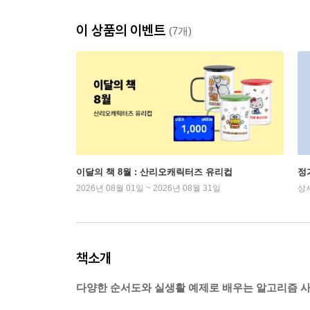
이 상품의 이벤트
(7개)
이달의 책 8월 : 산리오캐릭터즈 유리컵
정
2026년 08월 01일 ~ 2026년 08월 31일
상
책소개
다양한 순서도와 실생활 예제로 배우는 알고리즘 사