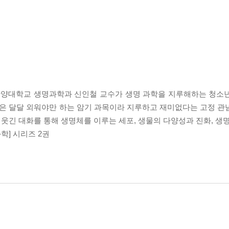
 한양대학교 생명과학과 신인철 교수가 생명 과학을 지루해하는 청소
학은 달달 외워야만 하는 암기 과목이라 지루하고 재미없다는 고정 관
 웃긴 대화를 통해 생명체를 이루는 세포, 생물의 다양성과 진화, 생
학] 시리즈 2권