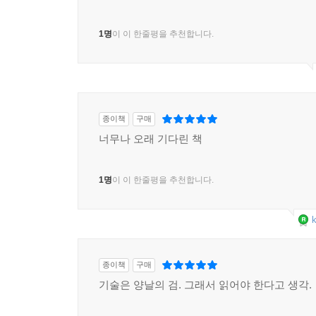
1명
이 이 한줄평을 추천합니다.
종이책
구매
너무나 오래 기다린 책
1명
이 이 한줄평을 추천합니다.
k
종이책
구매
기술은 양날의 검. 그래서 읽어야 한다고 생각.