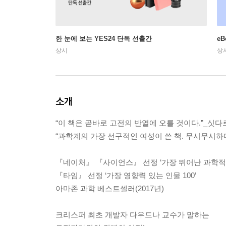
한 눈에 보는 YES24 단독 선출간
e
상시
상
소개
“이 책은 곧바로 고전의 반열에 오를 것이다.”_싯
“과학계의 가장 선구적인 여성이 쓴 책. 무시무시
『네이처』 『사이언스』 선정 ‘가장 뛰어난 과학적
『타임』 선정 ‘가장 영향력 있는 인물 100’
아마존 과학 베스트셀러(2017년)
크리스퍼 최초 개발자 다우드나 교수가 말하는