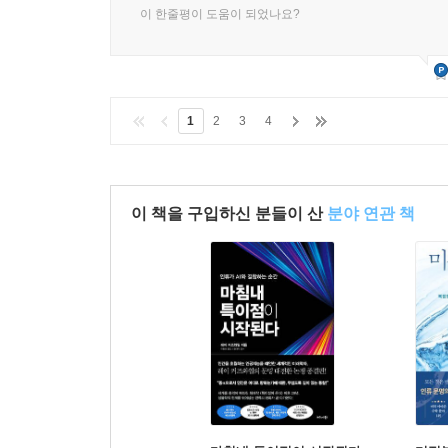
이 한줄평이 도움이 되었나요?
1
2
3
4
이 책을 구입하신 분들이 산
분야 연관 책