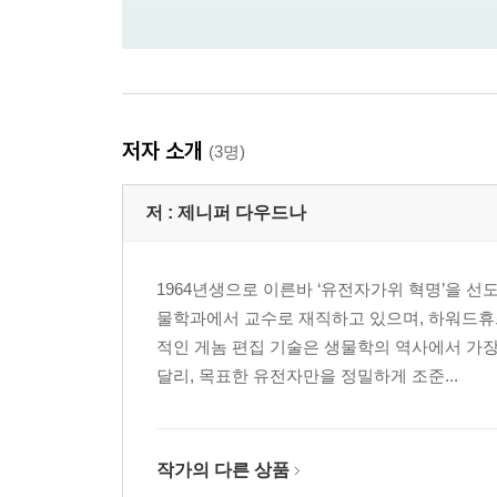
저자 소개
(3명)
저 :
제니퍼 다우드나
1964년생으로 이른바 ‘유전자가위 혁명’을 
물학과에서 교수로 재직하고 있으며, 하워드휴
적인 게놈 편집 기술은 생물학의 역사에서 가장
달리, 목표한 유전자만을 정밀하게 조준...
작가의 다른 상품