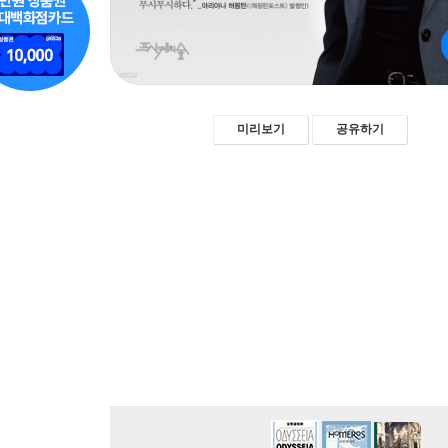
미리보기
공유하기