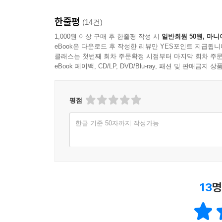
한줄평
(14건)
1,000원 이상 구매 후 한줄평 작성 시
일반회원 50원, 마니
eBook은 다운로드 후 작성한 리뷰만 YES포인트 지급됩니
클래스는 첫번째 회차 주문확정 시점부터 마지막 회차 주문
eBook 페이백, CD/LP, DVD/Blu-ray, 패션 및 판매금
평점
한글 기준 50자까지 작성가능
13
명