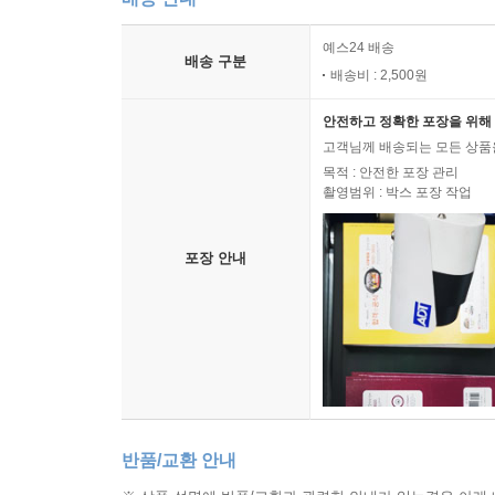
예스24 배송
배송 구분
배송비 : 2,500원
안전하고 정확한 포장을 위해 
고객님께 배송되는 모든 상품을
목적 : 안전한 포장 관리
촬영범위 : 박스 포장 작업
포장 안내
반품/교환 안내