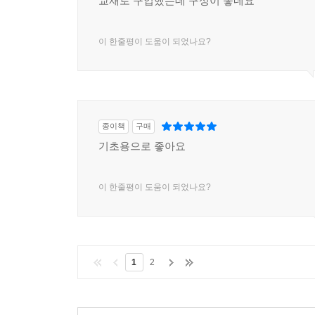
교재로 구입했는데 구성이 좋네요
이 한줄평이 도움이 되었나요?
종이책
구매
기초용으로 좋아요
이 한줄평이 도움이 되었나요?
1
2