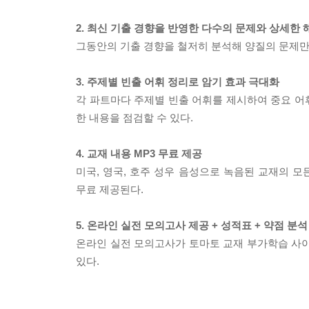
2. 최신 기출 경향을 반영한 다수의 문제와 상세한 
그동안의 기출 경향을 철저히 분석해 양질의 문제만
3. 주제별 빈출 어휘 정리로 암기 효과 극대화
각 파트마다 주제별 빈출 어휘를 제시하여 중요 어휘부
한 내용을 점검할 수 있다.
4. 교재 내용 MP3 무료 제공
미국, 영국, 호주 성우 음성으로 녹음된 교재의 모든 
무료 제공된다.
5. 온라인 실전 모의고사 제공 + 성적표 + 약점 분석
온라인 실전 모의고사가 토마토 교재 부가학습 사이트(w
있다.