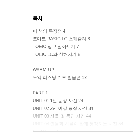
목차
이 책의 특장점 4
토마토 BASIC LC 스케줄러 6
TOEIC 정보 알아보기 7
TOEIC LC와 친해지기 8
WARM-UP
토익 리스닝 기초 발음편 12
PART 1
UNIT 01 1인 등장 사진 24
UNIT 02 2인 이상 등장 사진 34
UNIT 03 사물 및 풍경 사진 44
UNIT 04 인물과 사물이 함께 등장하는 사진 54
Final Check 66