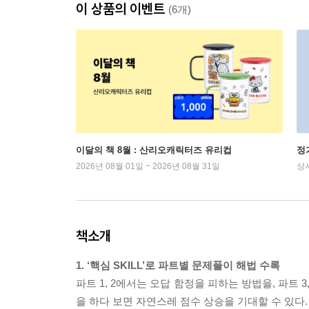
이 상품의 이벤트
(6개)
이달의 책 8월 : 산리오캐릭터즈 유리컵
정
2026년 08월 01일 ~ 2026년 08월 31일
상
책소개
1. ‘핵심 SKILL’로 파트별 문제풀이 해법 수록
파트 1, 2에서는 오답 함정을 피하는 방법을, 파트 
을 하다 보면 자연스레 점수 상승을 기대할 수 있다.