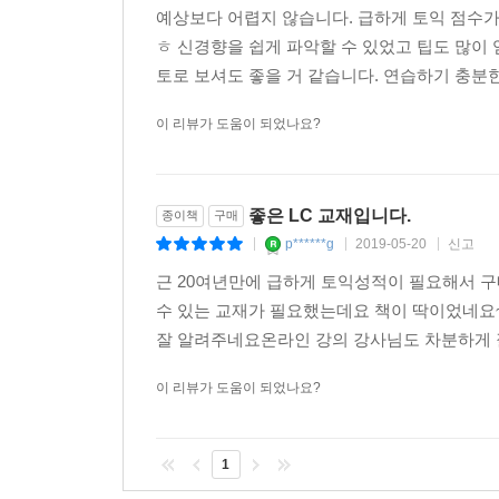
예상보다 어렵지 않습니다. 급하게 토익 점수
ㅎ 신경향을 쉽게 파악할 수 있었고 팁도 많이
토로 보셔도 좋을 거 같습니다. 연습하기 충분한
이 리뷰가 도움이 되었나요?
좋은 LC 교재입니다.
종이책
구매
p******g
2019-05-20
신고
|
|
|
근 20여년만에 급하게 토익성적이 필요해서 
수 있는 교재가 필요했는데요 책이 딱이었네요
잘 알려주네요온라인 강의 강사님도 차분하게 잘
이 리뷰가 도움이 되었나요?
1