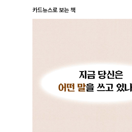
카드뉴스로 보는 책