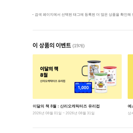
검색 페이지에서 선택된 태그에 등록된 더 많은 상품을 확인해 
이 상품의 이벤트
(19개)
이달의 책 8월 : 산리오캐릭터즈 유리컵
예
2026년 08월 01일 ~ 2026년 08월 31일
상