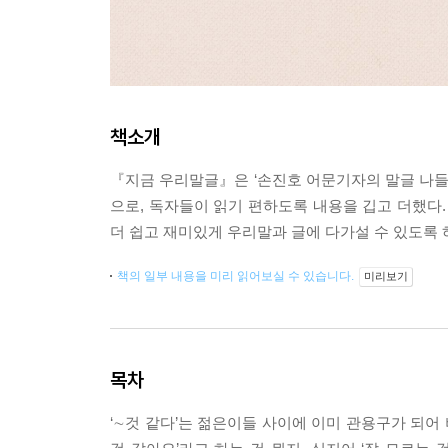
책소개
『지금 우리말글』은 ‘손진호 어문기자의 말글 나들이’
으로, 독자들이 읽기 편하도록 내용을 깁고 더했다.
더 쉽고 재미있게 우리말과 글에 다가설 수 있도록 
책의 일부 내용을 미리 읽어보실 수 있습니다.
미리보기
목차
‘∼것 같다’는 젊은이들 사이에 이미 관용구가 되어 버