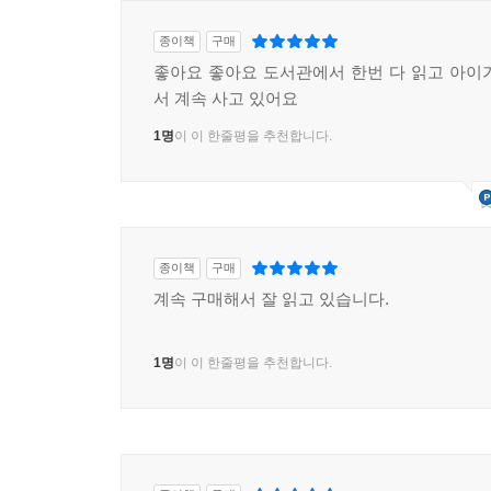
종이책
구매
좋아요 좋아요 도서관에서 한번 다 읽고 아이
서 계속 사고 있어요
1명
이 이 한줄평을 추천합니다.
종이책
구매
계속 구매해서 잘 읽고 있습니다.
1명
이 이 한줄평을 추천합니다.