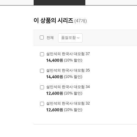
이 상품의 시리즈
(47개)
품절포함
전체
설민석의 한국사 대모험 37
14,400
원
(10% 할인)
설민석의 한국사 대모험 35
14,400
원
(10% 할인)
설민석의 한국사 대모험 34
12,600
원
(10% 할인)
설민석의 한국사 대모험 32
12,600
원
(10% 할인)