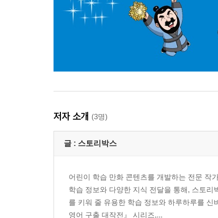
저자 소개
(3명)
글 :
스토리박스
어린이 학습 만화 콘텐츠를 개발하는 전문 작가
학습 정보와 다양한 지식 전달을 통해, 스토리
를 키워 줄 유용한 학습 정보와 하루하루를 신
영어 구출 대작전』 시리즈,...