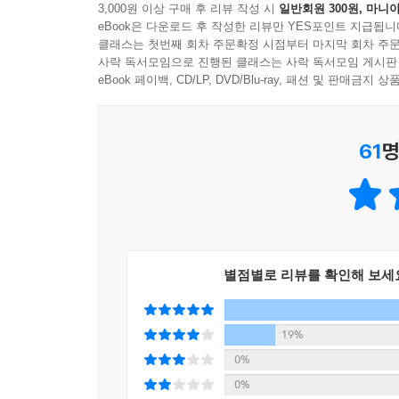
3,000원 이상 구매 후 리뷰 작성 시
일반회원 300원, 마니아
eBook은 다운로드 후 작성한 리뷰만 YES포인트 지급됩니
클래스는 첫번째 회차 주문확정 시점부터 마지막 회차 주문
사락 독서모임으로 진행된 클래스는 사락 독서모임 게시판
eBook 페이백, CD/LP, DVD/Blu-ray, 패션 및 판매금
61
명
별점별로 리뷰를 확인해 보세
19%
0%
0%