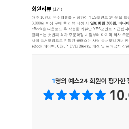
· 엑셀을 좀 더 능숙하게 사용하고 싶은 분
회원리뷰
(1건)
매주 10건의 우수리뷰를 선정하여 YES포인트 3만원을 드
3,000원 이상 구매 후 리뷰 작성 시
일반회원 300원, 마니아
eBook은 다운로드 후 작성한 리뷰만 YES포인트 지급됩니
클래스는 첫번째 회차 주문확정 시점부터 마지막 회차 주문
사락 독서모임으로 진행된 클래스는 사락 독서모임 게시판
eBook 페이백, CD/LP, DVD/Blu-ray, 패션 및 판매금
1
명의 예스24 회원이 평가한
10.