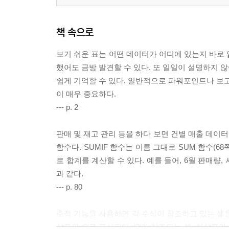
책 속으로
보기 쉬운 표는 어떤 데이터가 어디에 있는지 바로 
했어도 금방 발견할 수 있다. 또 일일이 설명하지 않
쉽게 기억할 수 있다. 일반적으로 파워포인트나 보고
이 매우 중요하다.
--- p. 2
판매 및 재고 관리 등을 하다 보면 건별 매출 데이터
함수다. SUMIF 함수는 이름 그대로 SUM 함수(6
로 합계를 계산할 수 있다. 예를 들어, 6월 판매량,
과 같다.
--- p. 80
추적 기능을 사용하면 각 수식이 참조하고 있는 셀을
살표와 ‘?’로 표시된다. ‘?’가 참조되는 셀, 화살표가