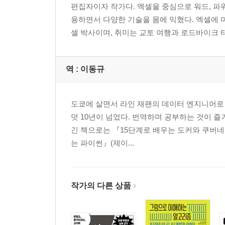
편집자이자 작가다. 엑셀을 중심으로 워드, 파
용하면서 다양한 기술을 몸에 익혔다. 엑셀에 
셀 박사이며, 취미는 교토 여행과 로드바이크 
역 :
이동규
도쿄에 살면서 라인 재팬의 데이터 엔지니어로
덧 10년이 넘었다. 번역하며 공부하는 것이 즐
긴 책으로는 『15단계로 배우는 도커와 쿠버네티스
는 파이썬』(제이...
작가의 다른 상품