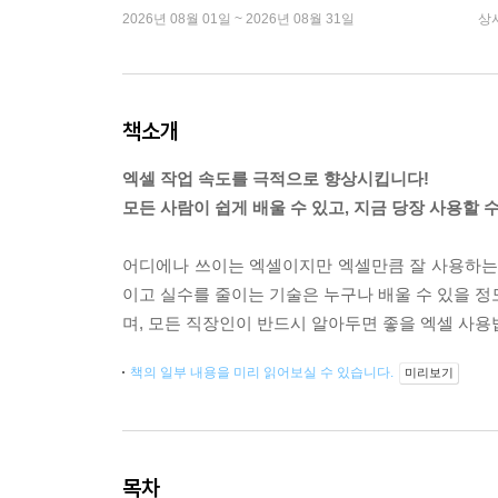
2026년 08월 01일 ~ 2026년 08월 31일
상
책소개
엑셀 작업 속도를 극적으로 향상시킵니다!
모든 사람이 쉽게 배울 수 있고, 지금 당장 사용할 
어디에나 쓰이는 엑셀이지만 엑셀만큼 잘 사용하는 
이고 실수를 줄이는 기술은 누구나 배울 수 있을 정
며, 모든 직장인이 반드시 알아두면 좋을 엑셀 사용
책의 일부 내용을 미리 읽어보실 수 있습니다.
미리보기
목차