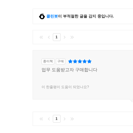
클린봇
이 부적절한 글을 감지 중입니다.
1
종이책
구매
업무 도움받고자 구매합니다
이 한줄평이 도움이 되었나요?
1