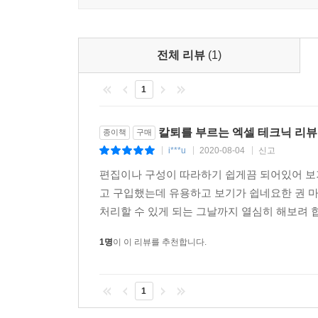
전체 리뷰
(1)
1
칼퇴를 부르는 엑셀 테크닉 리뷰
종이책
구매
i***u
2020-08-04
신고
|
|
|
편집이나 구성이 따라하기 쉽게끔 되어있어 보
고 구입했는데 유용하고 보기가 쉽네요한 권 
처리할 수 있게 되는 그날까지 열심히 해보려 합
1명
이 이 리뷰를 추천합니다.
1