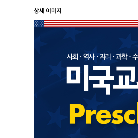
상세 이미지