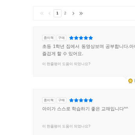
1
2
종이책
구매
초등 1학년 집에서 동영상보며 공부합니다.
즐겁게 할 수 있어요.
이 한줄평이 도움이 되었나요?
종이책
구매
아이가 스스로 학습하기 좋은 교재입니다^^
이 한줄평이 도움이 되었나요?