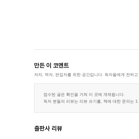
만든 이 코멘트
저자, 역자, 편집자를 위한 공간입니다. 독자들에게 전하고
접수된 글은 확인을 거쳐 이 곳에 게재됩니다.
독자 분들의 리뷰는 리뷰 쓰기를, 책에 대한 문의는 1:
출판사 리뷰