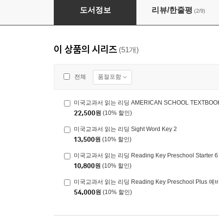
미국교과서 읽는 리딩 Reading Key Preschool S
도서정보
리뷰/한줄평
(2/9)
이 상품의 시리즈
(51개)
품절포함
전체
22,500
원
(10% 할인)
미국교과서 읽는 리딩 Sight Word Key 2
13,500
원
(10% 할인)
미국교과서 읽는 리딩 Reading Key Preschool Starter 6
10,800
원
(10% 할인)
미국교과서 읽는 리딩 Reading Key Preschool Plus
54,000
원
(10% 할인)