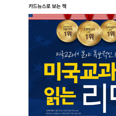
카드뉴스로 보는 책