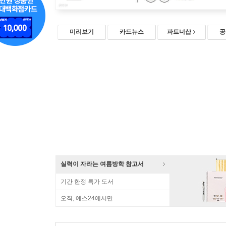
미리보기
카드뉴스
파트너샵
공
실력이 자라는 여름방학 참고서
기간 한정 특가 도서
오직, 예스24에서만