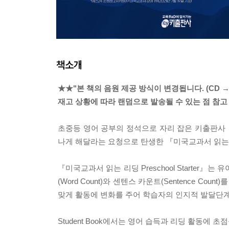
책소개
★★"본 책의 음원 제공 방식이 변경됩니다. (CD →
재고 상황에 따라 랜덤으로 발송될 수 있는 점 참고
초중등 영어 공부의 정석으로 자리 잡은 키출판사
나게 해달라는 요청으로 탄생한 『미국교과서 읽는 리딩 Pr
『미국교과서 읽는 리딩 Preschool Starter
(Word Count)와 센텐스 카운트(Sentence 
맞게 활동에 변화를 주어 학습자의 인지적 발달단
Student Book에서는 영어 습득과 리딩 활동에 초점을 맞추