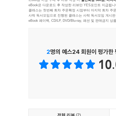
eBook은 다운로드 후 작성한 리뷰만 YES포인트 지급됩니
클래스는 첫번째 회차 주문확정 시점부터 마지막 회차 주문
사락 독서모임으로 진행된 클래스는 사락 독서모임 게시판
eBook 페이백, CD/LP, DVD/Blu-ray, 패션 및 판매금
2
명의 예스24 회원이 평가한
10.
전체 리뷰
(2)